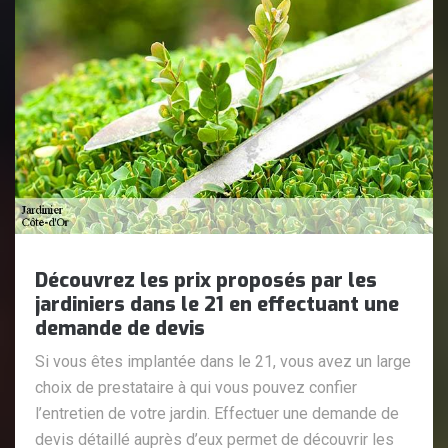
Découvrez les prix proposés par les
jardiniers dans le 21 en effectuant une
demande de devis
Si vous êtes implantée dans le 21, vous avez un large
choix de prestataire à qui vous pouvez confier
l’entretien de votre jardin. Effectuer une demande de
devis détaillé auprès d’eux permet de découvrir les