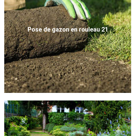
Pose de gazon en rouleau 21