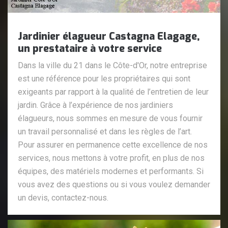
Jardinier élagueur Castagna Elagage,
un prestataire à votre service
Dans la ville du 21 dans le Côte-d'Or, notre entreprise
est une référence pour les propriétaires qui sont
exigeants par rapport à la qualité de l’entretien de leur
jardin. Grâce à l’expérience de nos jardiniers
élagueurs, nous sommes en mesure de vous fournir
un travail personnalisé et dans les règles de l’art.
Pour assurer en permanence cette excellence de nos
services, nous mettons à votre profit, en plus de nos
équipes, des matériels modernes et performants. Si
vous avez des questions ou si vous voulez demander
un devis, contactez-nous.