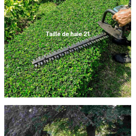
Taille de haie 21