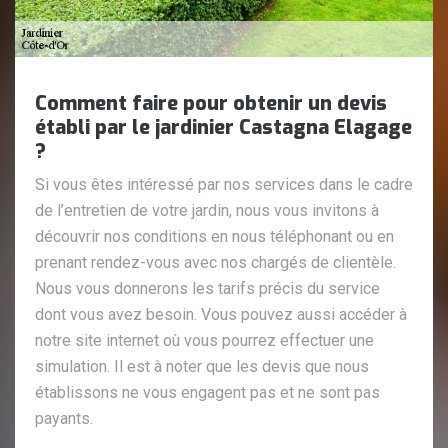
Comment faire pour obtenir un devis
établi par le jardinier Castagna Elagage
?
Si vous êtes intéressé par nos services dans le cadre
de l’entretien de votre jardin, nous vous invitons à
découvrir nos conditions en nous téléphonant ou en
prenant rendez-vous avec nos chargés de clientèle.
Nous vous donnerons les tarifs précis du service
dont vous avez besoin. Vous pouvez aussi accéder à
notre site internet où vous pourrez effectuer une
simulation. Il est à noter que les devis que nous
établissons ne vous engagent pas et ne sont pas
payants.