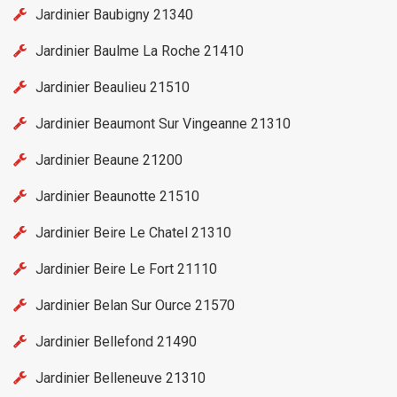
Jardinier Baubigny 21340
Jardinier Baulme La Roche 21410
Jardinier Beaulieu 21510
Jardinier Beaumont Sur Vingeanne 21310
Jardinier Beaune 21200
Jardinier Beaunotte 21510
Jardinier Beire Le Chatel 21310
Jardinier Beire Le Fort 21110
Jardinier Belan Sur Ource 21570
Jardinier Bellefond 21490
Jardinier Belleneuve 21310