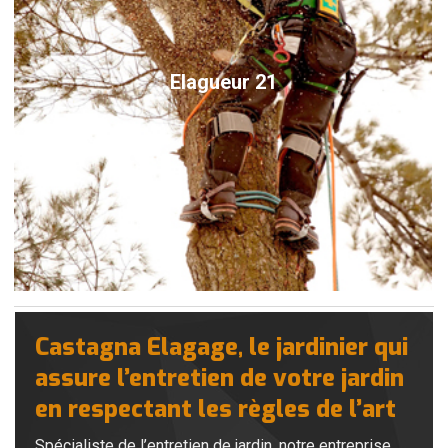
Elagueur 21
Castagna Elagage, le jardinier qui
assure l’entretien de votre jardin
en respectant les règles de l’art
Spécialiste de l’entretien de jardin, notre entreprise