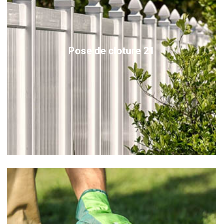
Pose de cloture 21