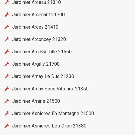
Jardinier Arceau 21310
Jardinier Arcenant 21700
Jardinier Arcey 21410
Jardinier Arconcey 21320
Jardinier Arc Sur Tille 21560
Jardinier Argilly 21700
Jardinier Arnay Le Duc 21230
Jardinier Arnay Sous Vitteaux 21350
Jardinier Arrans 21500
Jardinier Asnieres En Montagne 21500
Jardinier Asnieres Les Dijon 21380