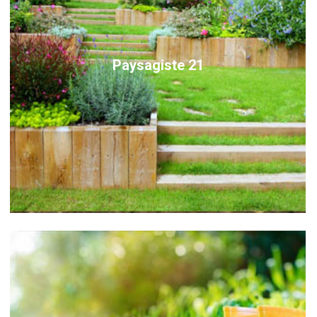
Paysagiste 21