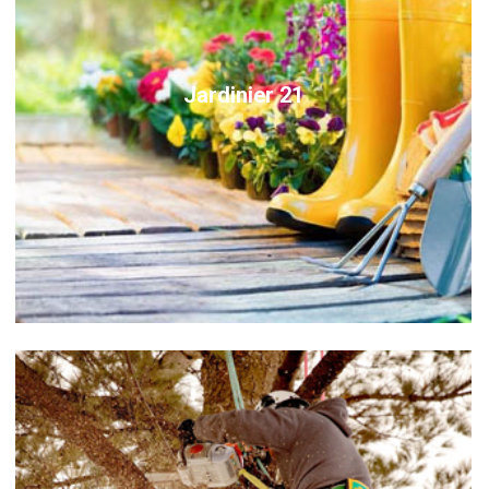
Jardinier 21