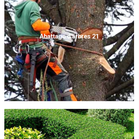
Abattage d'arbres 21