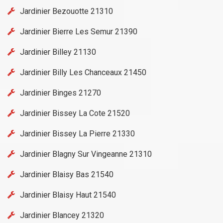
Jardinier Bezouotte 21310
Jardinier Bierre Les Semur 21390
Jardinier Billey 21130
Jardinier Billy Les Chanceaux 21450
Jardinier Binges 21270
Jardinier Bissey La Cote 21520
Jardinier Bissey La Pierre 21330
Jardinier Blagny Sur Vingeanne 21310
Jardinier Blaisy Bas 21540
Jardinier Blaisy Haut 21540
Jardinier Blancey 21320