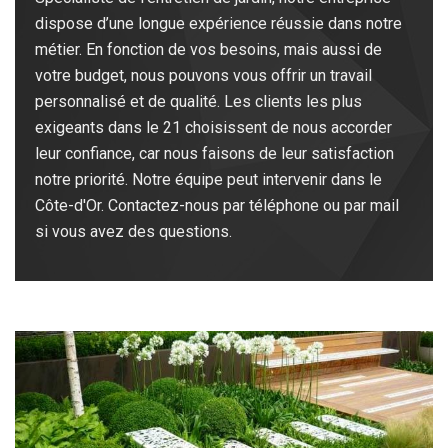
dispose d’une longue expérience réussie dans notre
métier. En fonction de vos besoins, mais aussi de
votre budget, nous pouvons vous offrir un travail
personnalisé et de qualité. Les clients les plus
exigeants dans le 21 choisissent de nous accorder
leur confiance, car nous faisons de leur satisfaction
notre priorité. Notre équipe peut intervenir dans le
Côte-d'Or. Contactez-nous par téléphone ou par mail
si vous avez des questions.