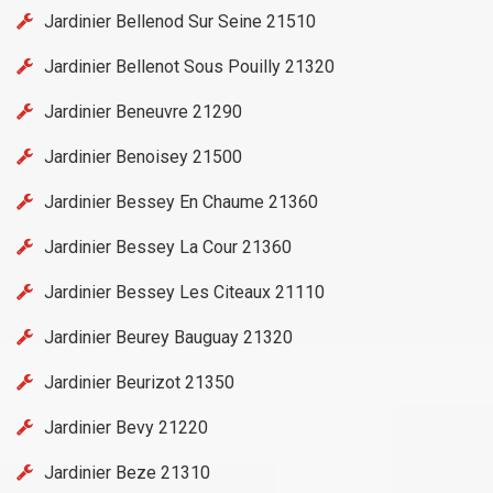
Jardinier Bellenod Sur Seine 21510
Jardinier Bellenot Sous Pouilly 21320
Jardinier Beneuvre 21290
Jardinier Benoisey 21500
Jardinier Bessey En Chaume 21360
Jardinier Bessey La Cour 21360
Jardinier Bessey Les Citeaux 21110
Jardinier Beurey Bauguay 21320
Jardinier Beurizot 21350
Jardinier Bevy 21220
Jardinier Beze 21310