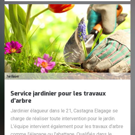
Service jardinier pour les travaux
d’arbre
Jardinier élagueur dans le 21, Castagna Elagage se
charge de réaliser toute intervention pour le jardin.
L’équipe intervient également pour les travaux d’arbre
comme l’élagage ou l’abattage. Qualifiés dans le