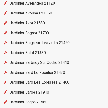
Jardinier Avelanges 21120
Jardinier Avosnes 21350
Jardinier Avot 21580
Jardinier Bagnot 21700
Jardinier Baigneux Les Juifs 21450
Jardinier Balot 21330
Jardinier Barbirey Sur Ouche 21410
Jardinier Bard Le Regulier 21430
Jardinier Bard Les Epoisses 21460
Jardinier Barges 21910
Jardinier Barjon 21580