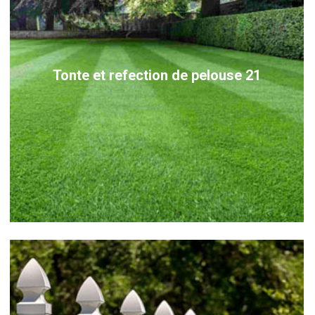
Tonte et refection de pelouse 21