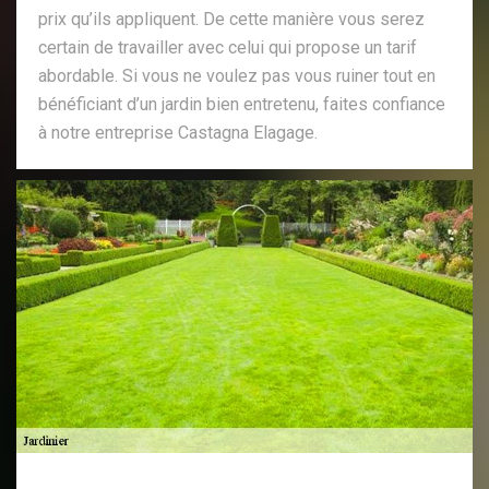
prix qu’ils appliquent. De cette manière vous serez
certain de travailler avec celui qui propose un tarif
abordable. Si vous ne voulez pas vous ruiner tout en
bénéficiant d’un jardin bien entretenu, faites confiance
à notre entreprise Castagna Elagage.