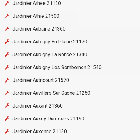
Jardinier Athee 21130
Jardinier Athie 21500
Jardinier Aubaine 21360
Jardinier Aubigny En Plaine 21170
Jardinier Aubigny La Ronce 21340
Jardinier Aubigny Les Sombernon 21540
Jardinier Autricourt 21570
Jardinier Auvillars Sur Saone 21250
Jardinier Auxant 21360
Jardinier Auxey Duresses 21190
Jardinier Auxonne 21130