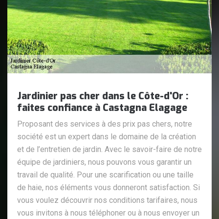
Jardinier pas cher dans le Côte-d'Or :
faites confiance à Castagna Elagage
Proposant des services à des prix pas chers, notre
société est un expert dans le domaine de la création
et de l’entretien de jardin. Avec le savoir-faire de notre
équipe de jardiniers, nous pouvons vous garantir un
travail de qualité. Pour une scarification ou une taille
de haie, nos éléments vous donneront satisfaction. Si
vous voulez découvrir nos conditions tarifaires, nous
vous invitons à nous téléphoner ou à nous envoyer un