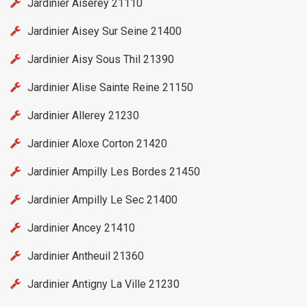
Jardinier Aiserey 21110
Jardinier Aisey Sur Seine 21400
Jardinier Aisy Sous Thil 21390
Jardinier Alise Sainte Reine 21150
Jardinier Allerey 21230
Jardinier Aloxe Corton 21420
Jardinier Ampilly Les Bordes 21450
Jardinier Ampilly Le Sec 21400
Jardinier Ancey 21410
Jardinier Antheuil 21360
Jardinier Antigny La Ville 21230