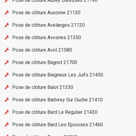
Pose de clôture Auxey Duresses 21190
Pose de clôture Auxonne 21130
Pose de clôture Avelanges 21120
Pose de clôture Avosnes 21350
Pose de clôture Avot 21580
Pose de clôture Bagnot 21700
Pose de clôture Baigneux Les Juifs 21450
Pose de clôture Balot 21330
Pose de clôture Barbirey Sur Ouche 21410
Pose de clôture Bard Le Regulier 21430
Pose de clôture Bard Les Epoisses 21460