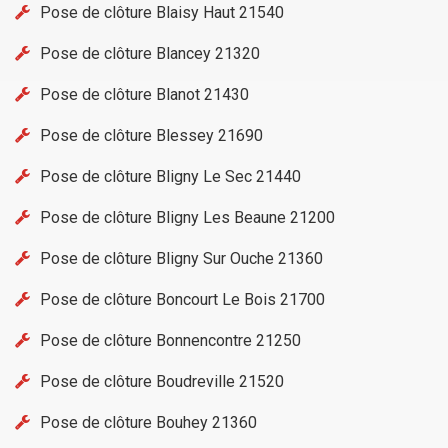
Pose de clôture Blaisy Haut 21540
Pose de clôture Blancey 21320
Pose de clôture Blanot 21430
Pose de clôture Blessey 21690
Pose de clôture Bligny Le Sec 21440
Pose de clôture Bligny Les Beaune 21200
Pose de clôture Bligny Sur Ouche 21360
Pose de clôture Boncourt Le Bois 21700
Pose de clôture Bonnencontre 21250
Pose de clôture Boudreville 21520
Pose de clôture Bouhey 21360