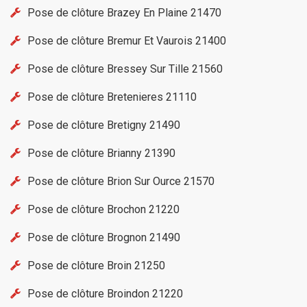
Pose de clôture Brazey En Plaine 21470
Pose de clôture Bremur Et Vaurois 21400
Pose de clôture Bressey Sur Tille 21560
Pose de clôture Bretenieres 21110
Pose de clôture Bretigny 21490
Pose de clôture Brianny 21390
Pose de clôture Brion Sur Ource 21570
Pose de clôture Brochon 21220
Pose de clôture Brognon 21490
Pose de clôture Broin 21250
Pose de clôture Broindon 21220