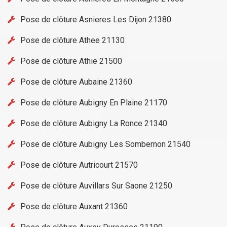
Pose de clôture Asnieres Les Dijon 21380
Pose de clôture Athee 21130
Pose de clôture Athie 21500
Pose de clôture Aubaine 21360
Pose de clôture Aubigny En Plaine 21170
Pose de clôture Aubigny La Ronce 21340
Pose de clôture Aubigny Les Sombernon 21540
Pose de clôture Autricourt 21570
Pose de clôture Auvillars Sur Saone 21250
Pose de clôture Auxant 21360