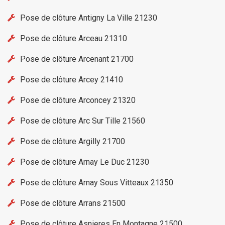
Pose de clôture Antigny La Ville 21230
Pose de clôture Arceau 21310
Pose de clôture Arcenant 21700
Pose de clôture Arcey 21410
Pose de clôture Arconcey 21320
Pose de clôture Arc Sur Tille 21560
Pose de clôture Argilly 21700
Pose de clôture Arnay Le Duc 21230
Pose de clôture Arnay Sous Vitteaux 21350
Pose de clôture Arrans 21500
Pose de clôture Asnieres En Montagne 21500