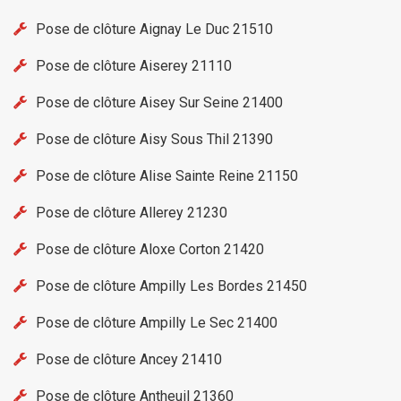
Pose de clôture Aignay Le Duc 21510
Pose de clôture Aiserey 21110
Pose de clôture Aisey Sur Seine 21400
Pose de clôture Aisy Sous Thil 21390
Pose de clôture Alise Sainte Reine 21150
Pose de clôture Allerey 21230
Pose de clôture Aloxe Corton 21420
Pose de clôture Ampilly Les Bordes 21450
Pose de clôture Ampilly Le Sec 21400
Pose de clôture Ancey 21410
Pose de clôture Antheuil 21360