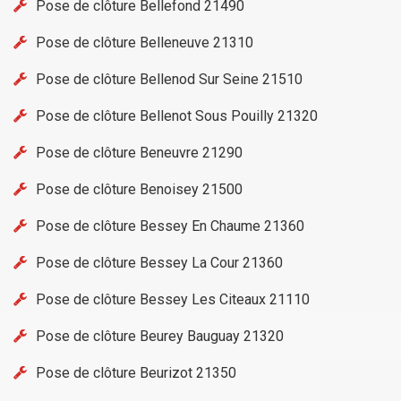
Pose de clôture Bellefond 21490
Pose de clôture Belleneuve 21310
Pose de clôture Bellenod Sur Seine 21510
Pose de clôture Bellenot Sous Pouilly 21320
Pose de clôture Beneuvre 21290
Pose de clôture Benoisey 21500
Pose de clôture Bessey En Chaume 21360
Pose de clôture Bessey La Cour 21360
Pose de clôture Bessey Les Citeaux 21110
Pose de clôture Beurey Bauguay 21320
Pose de clôture Beurizot 21350