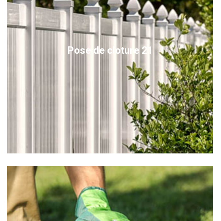
Pose de cloture 21