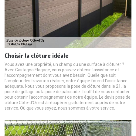
Choisir la clôture idéale
Vous avez une propriété, un champ ou une surface à clôturer ?
Avec Castagna Elagage, vous pouvez obtenir l’assistance et
l’accompagnement dont vous avez besoin. Quelle que soit
l’ampleur des travaux à réaliser, notre équipe fournit l’assistance
adéquate. Nous vous proposons la pose de clôture dans le 21, la
pose de grillage ou la pose de palissade. Il suffit de nous contacter
pour obtenir l’accompagnement de notre équipe. Le devis pose de
clôture Côte-d'Or est à récupérer gratuitement auprès de notre
service. Où que vous soyez, nous sommes à votre service.