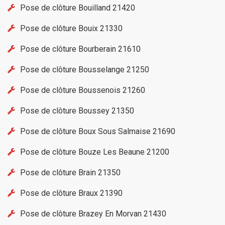
Pose de clôture Bouilland 21420
Pose de clôture Bouix 21330
Pose de clôture Bourberain 21610
Pose de clôture Bousselange 21250
Pose de clôture Boussenois 21260
Pose de clôture Boussey 21350
Pose de clôture Boux Sous Salmaise 21690
Pose de clôture Bouze Les Beaune 21200
Pose de clôture Brain 21350
Pose de clôture Braux 21390
Pose de clôture Brazey En Morvan 21430