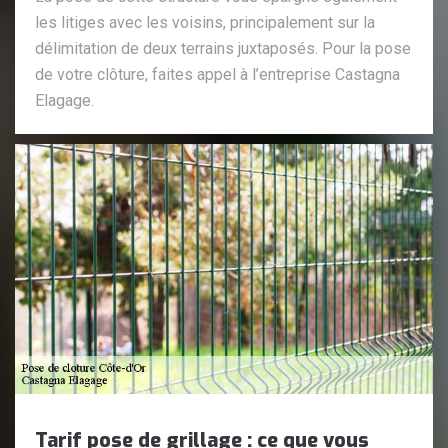
les litiges avec les voisins, principalement sur la
délimitation de deux terrains juxtaposés. Pour la pose
de votre clôture, faites appel à l’entreprise Castagna
Elagage.
Tarif pose de grillage : ce que vous