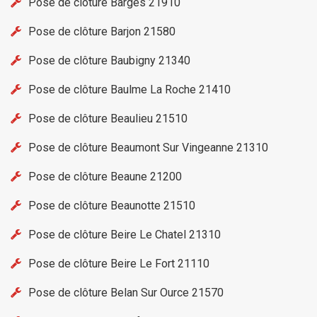
Pose de clôture Barges 21910
Pose de clôture Barjon 21580
Pose de clôture Baubigny 21340
Pose de clôture Baulme La Roche 21410
Pose de clôture Beaulieu 21510
Pose de clôture Beaumont Sur Vingeanne 21310
Pose de clôture Beaune 21200
Pose de clôture Beaunotte 21510
Pose de clôture Beire Le Chatel 21310
Pose de clôture Beire Le Fort 21110
Pose de clôture Belan Sur Ource 21570