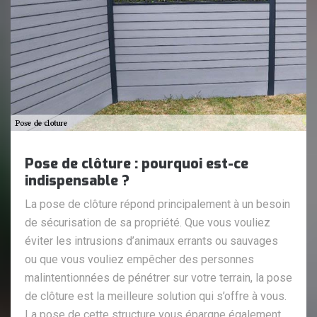
Pose de clôture : pourquoi est-ce
indispensable ?
La pose de clôture répond principalement à un besoin
de sécurisation de sa propriété. Que vous vouliez
éviter les intrusions d’animaux errants ou sauvages
ou que vous vouliez empêcher des personnes
malintentionnées de pénétrer sur votre terrain, la pose
de clôture est la meilleure solution qui s’offre à vous.
La pose de cette structure vous épargne également