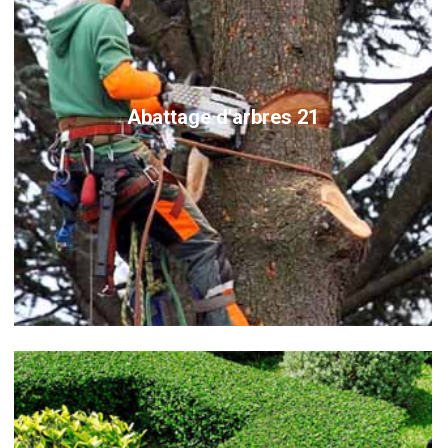
Abattage d'arbres 21