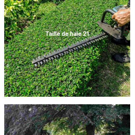
Taille de haie 21