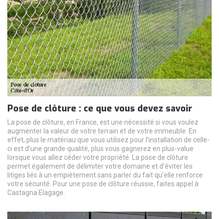
Pose de clôture : ce que vous devez savoir
La pose de clôture, en France, est une nécessité si vous voulez
augmenter la valeur de votre terrain et de votre immeuble. En
effet, plus le matériau que vous utilisez pour l’installation de celle-
ci est d’une grande qualité, plus vous gagnerez en plus-value
lorsque vous allez céder votre propriété. La pose de clôture
permet également de délimiter votre domaine et d’éviter les
litiges liés à un empiètement sans parler du fait qu’elle renforce
votre sécurité. Pour une pose de clôture réussie, faites appel à
Castagna Elagage.