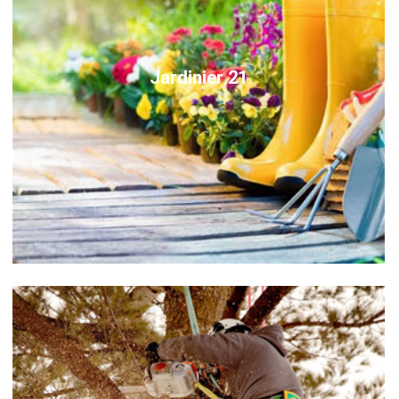
Jardinier 21