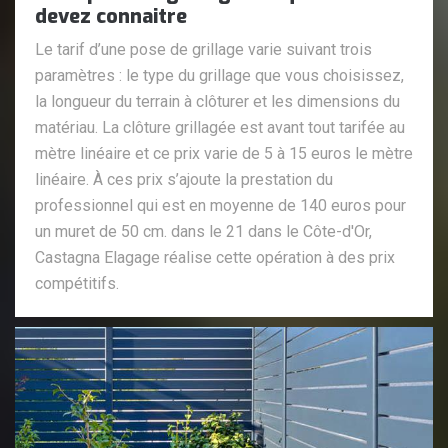
devez connaitre
Le tarif d’une pose de grillage varie suivant trois
paramètres : le type du grillage que vous choisissez,
la longueur du terrain à clôturer et les dimensions du
matériau. La clôture grillagée est avant tout tarifée au
mètre linéaire et ce prix varie de 5 à 15 euros le mètre
linéaire. À ces prix s’ajoute la prestation du
professionnel qui est en moyenne de 140 euros pour
un muret de 50 cm. dans le 21 dans le Côte-d'Or,
Castagna Elagage réalise cette opération à des prix
compétitifs.