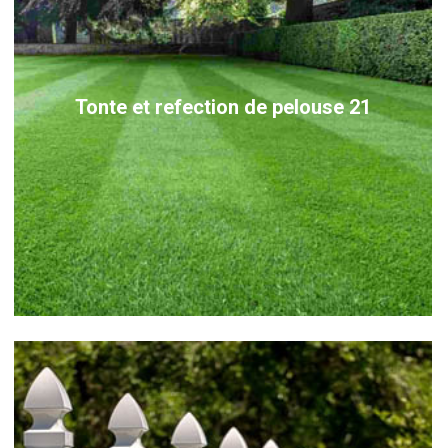
Tonte et refection de pelouse 21