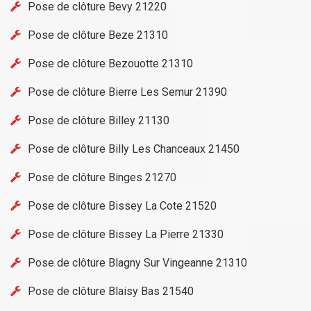
Pose de clôture Bevy 21220
Pose de clôture Beze 21310
Pose de clôture Bezouotte 21310
Pose de clôture Bierre Les Semur 21390
Pose de clôture Billey 21130
Pose de clôture Billy Les Chanceaux 21450
Pose de clôture Binges 21270
Pose de clôture Bissey La Cote 21520
Pose de clôture Bissey La Pierre 21330
Pose de clôture Blagny Sur Vingeanne 21310
Pose de clôture Blaisy Bas 21540