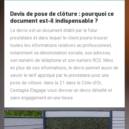
Devis de pose de clôture : pourquoi ce
document est-il indispensable ?
Le devis est un document établi par le futur
prestataire et dans lequel le client pourra trouver
toutes les informations relatives au professionnel,
notamment sa dénomination sociale, son adresse,
son numéro de téléphone et son numéro RCS. Mais
en plus de ces informations, le devis permet aussi de
savoir le tarif appliqué par le prestataire pour une
pose de clôture. dans le 21 dans le Côte-d'Or,
Castagna Elagage vous dresse un devis détaillé et
sans engagement en une heure.