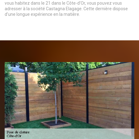
vous habitez dans le 21 dans le Côte-d'Or, vous pouvez vous
adresser à la société Castagna Elagage. Cette dernière dispose
d’une longue expérience en la matière.