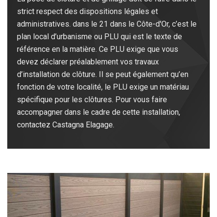
strict respect des dispositions légales et
administratives. dans le 21 dans le Côte-d'Or, c’est le
plan local d’urbanisme ou PLU qui est le texte de
référence en la matière. Ce PLU exige que vous
devez déclarer préalablement vos travaux
d’installation de clôture. Il se peut également qu’en
fonction de votre localité, le PLU exige un matériau
spécifique pour les clôtures. Pour vous faire
accompagner dans le cadre de cette installation,
contactez Castagna Elagage.