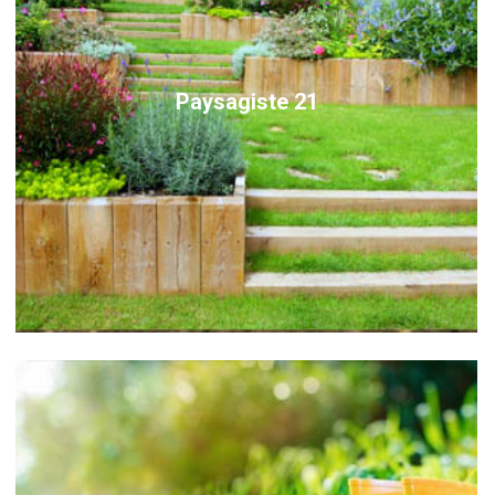
Paysagiste 21