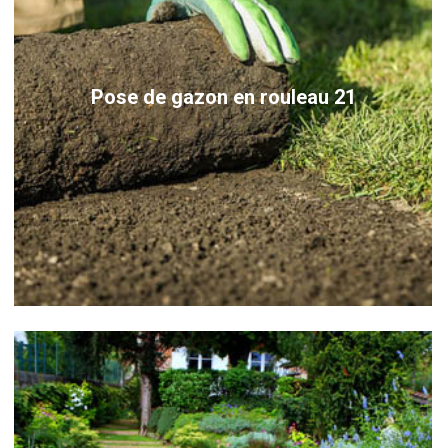
Pose de gazon en rouleau 21