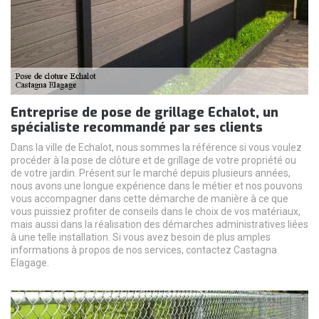
Entreprise de pose de grillage Echalot, un
spécialiste recommandé par ses clients
Dans la ville de Echalot, nous sommes la référence si vous voulez
procéder à la pose de clôture et de grillage de votre propriété ou
de votre jardin. Présent sur le marché depuis plusieurs années,
nous avons une longue expérience dans le métier et nos pouvons
vous accompagner dans cette démarche de manière à ce que
vous puissiez profiter de conseils dans le choix de vos matériaux,
mais aussi dans la réalisation des démarches administratives liées
à une telle installation. Si vous avez besoin de plus amples
informations à propos de nos services, contactez Castagna
Elagage.