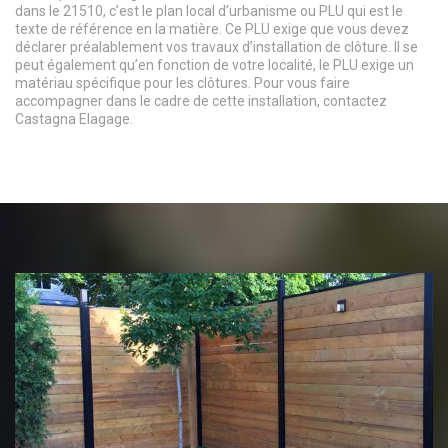
dans le 21510, c’est le plan local d’urbanisme ou PLU qui est le
texte de référence en la matière. Ce PLU exige que vous devez
déclarer préalablement vos travaux d’installation de clôture. Il se
peut également qu’en fonction de votre localité, le PLU exige un
matériau spécifique pour les clôtures. Pour vous faire
accompagner dans le cadre de cette installation, contactez
Castagna Elagage.