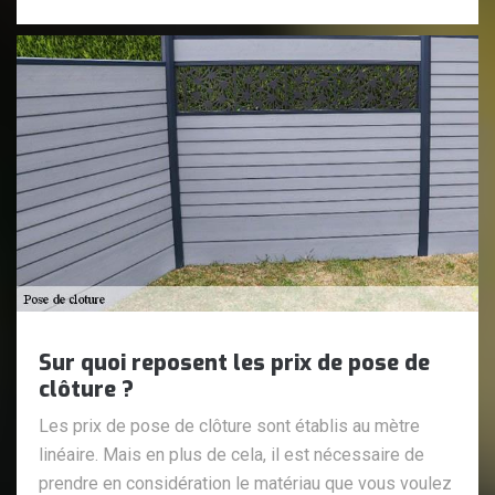
Sur quoi reposent les prix de pose de
clôture ?
Les prix de pose de clôture sont établis au mètre
linéaire. Mais en plus de cela, il est nécessaire de
prendre en considération le matériau que vous voulez