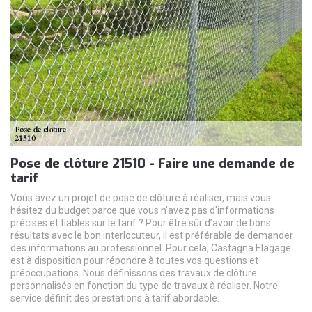
Pose de clôture 21510 - Faire une demande de
tarif
Vous avez un projet de pose de clôture à réaliser, mais vous
hésitez du budget parce que vous n'avez pas d'informations
précises et fiables sur le tarif ? Pour être sûr d’avoir de bons
résultats avec le bon interlocuteur, il est préférable de demander
des informations au professionnel. Pour cela, Castagna Elagage
est à disposition pour répondre à toutes vos questions et
préoccupations. Nous définissons des travaux de clôture
personnalisés en fonction du type de travaux à réaliser. Notre
service définit des prestations à tarif abordable.