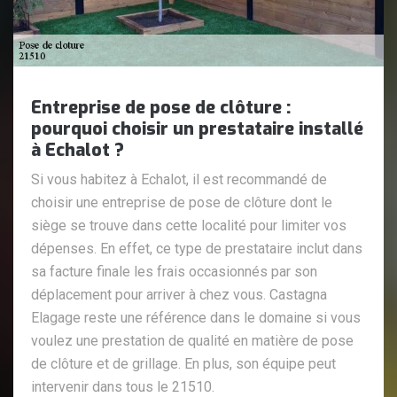
Entreprise de pose de clôture :
pourquoi choisir un prestataire installé
à Echalot ?
Si vous habitez à Echalot, il est recommandé de
choisir une entreprise de pose de clôture dont le
siège se trouve dans cette localité pour limiter vos
dépenses. En effet, ce type de prestataire inclut dans
sa facture finale les frais occasionnés par son
déplacement pour arriver à chez vous. Castagna
Elagage reste une référence dans le domaine si vous
voulez une prestation de qualité en matière de pose
de clôture et de grillage. En plus, son équipe peut
intervenir dans tous le 21510.