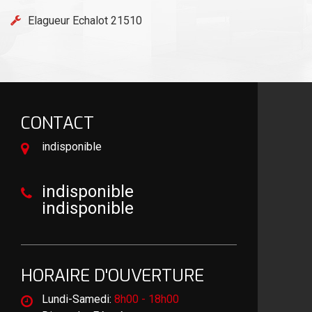
Elagueur Echalot 21510
CONTACT
indisponible
indisponible
indisponible
HORAIRE D'OUVERTURE
Lundi-Samedi:
8h00 - 18h00