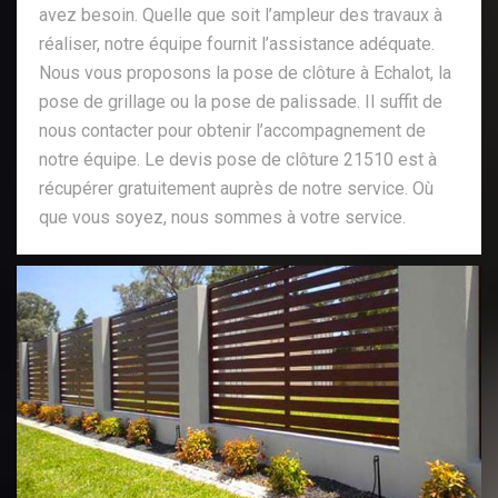
avez besoin. Quelle que soit l’ampleur des travaux à
réaliser, notre équipe fournit l’assistance adéquate.
Nous vous proposons la pose de clôture à Echalot, la
pose de grillage ou la pose de palissade. Il suffit de
nous contacter pour obtenir l’accompagnement de
notre équipe. Le devis pose de clôture 21510 est à
récupérer gratuitement auprès de notre service. Où
que vous soyez, nous sommes à votre service.