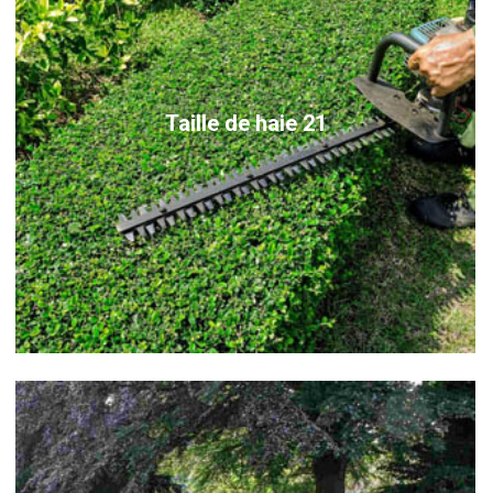
Taille de haie 21