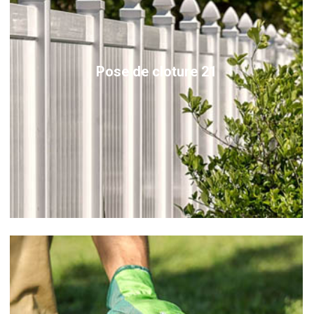
Pose de cloture 21