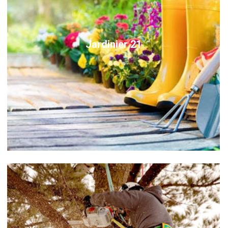
Jardinier 21