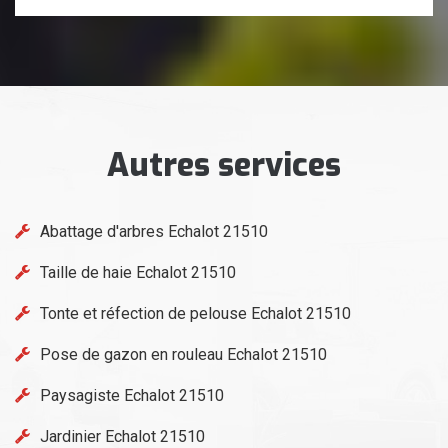
Autres services
Abattage d'arbres Echalot 21510
Taille de haie Echalot 21510
Tonte et réfection de pelouse Echalot 21510
Pose de gazon en rouleau Echalot 21510
Paysagiste Echalot 21510
Jardinier Echalot 21510