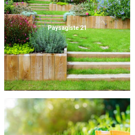
Paysagiste 21