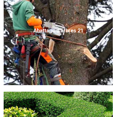
Abattage d'arbres 21