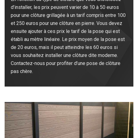
d’installer, les prix peuvent varier de 10 à 50 euros
pour une clôture grillagée à un tarif compris entre 100
et 250 euros pour une clôture en pierre. Vous devez
ensuite ajouter à ces prix le tarif de la pose qui est
établi au mètre linéaire. Le prix moyen de la pose est
de 20 euros, mais il peut atteindre les 60 euros si
vous souhaitez installer une clôture dite moderne.
Contactez-nous pour profiter d’une pose de clôture
pas chère.