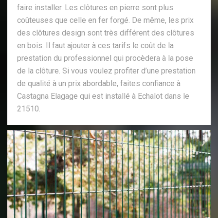
faire installer. Les clôtures en pierre sont plus
coûteuses que celle en fer forgé. De même, les prix
des clôtures design sont très différent des clôtures
en bois. Il faut ajouter à ces tarifs le coût de la
prestation du professionnel qui procèdera à la pose
de la clôture. Si vous voulez profiter d’une prestation
de qualité à un prix abordable, faites confiance à
Castagna Elagage qui est installé à Echalot dans le
21510.