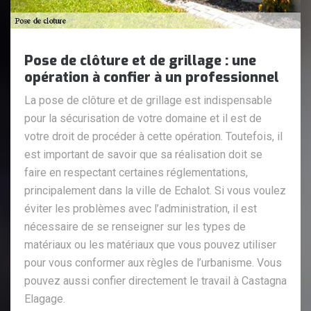
Pose de clôture et de grillage : une
opération à confier à un professionnel
La pose de clôture et de grillage est indispensable
pour la sécurisation de votre domaine et il est de
votre droit de procéder à cette opération. Toutefois, il
est important de savoir que sa réalisation doit se
faire en respectant certaines réglementations,
principalement dans la ville de Echalot. Si vous voulez
éviter les problèmes avec l’administration, il est
nécessaire de se renseigner sur les types de
matériaux ou les matériaux que vous pouvez utiliser
pour vous conformer aux règles de l’urbanisme. Vous
pouvez aussi confier directement le travail à Castagna
Elagage.