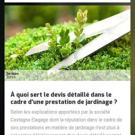
À quoi sert le devis détaillé dans le
cadre d’une prestation de jardinage ?
Selon les explications apportées par la société
Castagna Elagage dont la réputation dans le cadre de
ses prestations en matière de jardinage n’est plus à