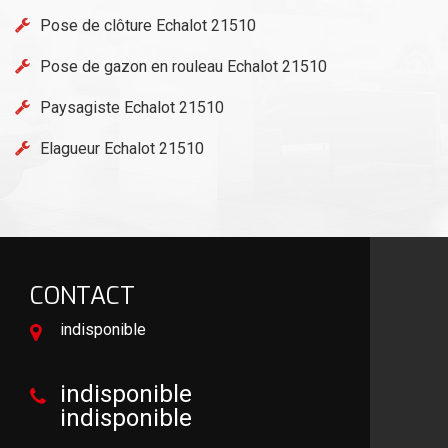
Pose de clôture Echalot 21510
Pose de gazon en rouleau Echalot 21510
Paysagiste Echalot 21510
Elagueur Echalot 21510
CONTACT
indisponible
indisponible
indisponible