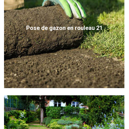
Pose de gazon en rouleau 21