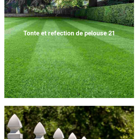
Tonte et refection de pelouse 21