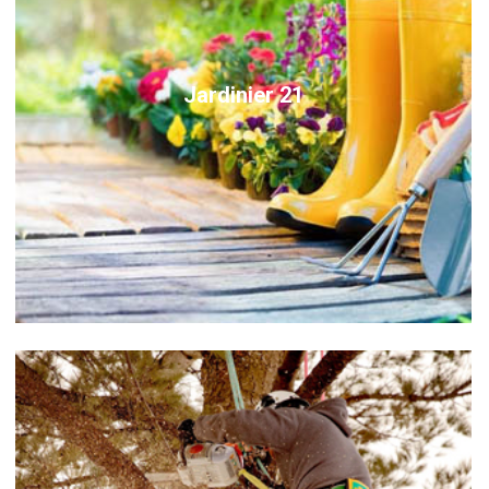
Jardinier 21