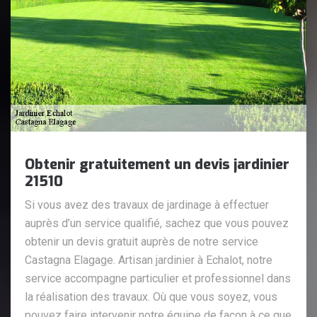
Obtenir gratuitement un devis jardinier
21510
Si vous avez des travaux de jardinage à effectuer
auprès d’un service qualifié, sachez que vous pouvez
obtenir un devis gratuit auprès de notre service
Castagna Elagage. Artisan jardinier à Echalot, notre
service accompagne particulier et professionnel dans
la réalisation des travaux. Où que vous soyez, vous
pouvez faire intervenir notre équipe de façon à ce que