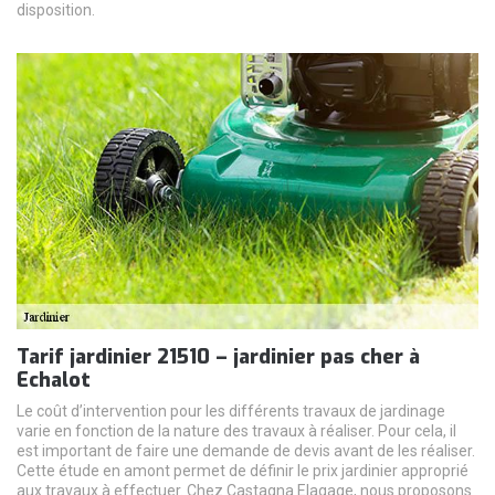
disposition.
Tarif jardinier 21510 – jardinier pas cher à
Echalot
Le coût d’intervention pour les différents travaux de jardinage
varie en fonction de la nature des travaux à réaliser. Pour cela, il
est important de faire une demande de devis avant de les réaliser.
Cette étude en amont permet de définir le prix jardinier approprié
aux travaux à effectuer. Chez Castagna Elagage, nous proposons