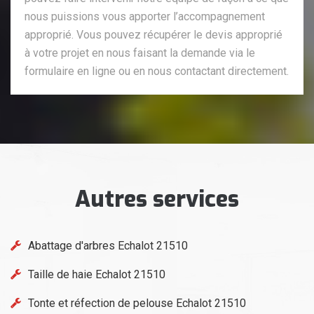
nous puissions vous apporter l’accompagnement
approprié. Vous pouvez récupérer le devis approprié
à votre projet en nous faisant la demande via le
formulaire en ligne ou en nous contactant directement.
Autres services
Abattage d'arbres Echalot 21510
Taille de haie Echalot 21510
Tonte et réfection de pelouse Echalot 21510