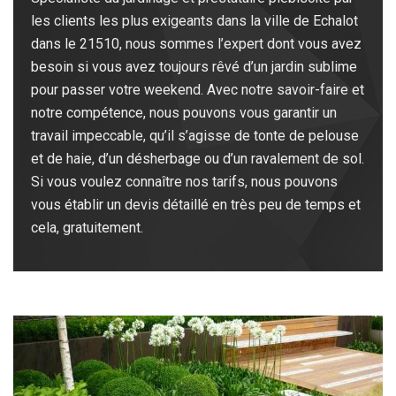
les clients les plus exigeants dans la ville de Echalot
dans le 21510, nous sommes l’expert dont vous avez
besoin si vous avez toujours rêvé d’un jardin sublime
pour passer votre weekend. Avec notre savoir-faire et
notre compétence, nous pouvons vous garantir un
travail impeccable, qu’il s’agisse de tonte de pelouse
et de haie, d’un désherbage ou d’un ravalement de sol.
Si vous voulez connaître nos tarifs, nous pouvons
vous établir un devis détaillé en très peu de temps et
cela, gratuitement.