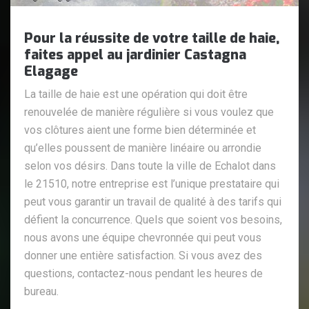
Pour la réussite de votre taille de haie,
faites appel au jardinier Castagna
Elagage
La taille de haie est une opération qui doit être
renouvelée de manière régulière si vous voulez que
vos clôtures aient une forme bien déterminée et
qu’elles poussent de manière linéaire ou arrondie
selon vos désirs. Dans toute la ville de Echalot dans
le 21510, notre entreprise est l’unique prestataire qui
peut vous garantir un travail de qualité à des tarifs qui
défient la concurrence. Quels que soient vos besoins,
nous avons une équipe chevronnée qui peut vous
donner une entière satisfaction. Si vous avez des
questions, contactez-nous pendant les heures de
bureau.