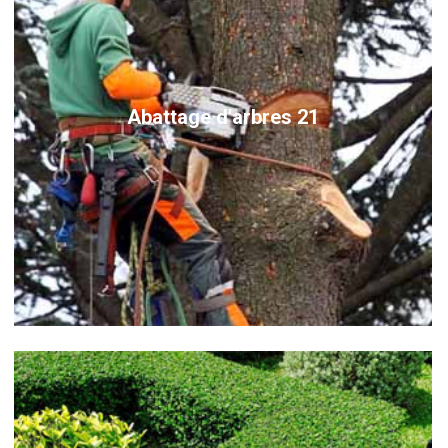
Abattage d'arbres 21