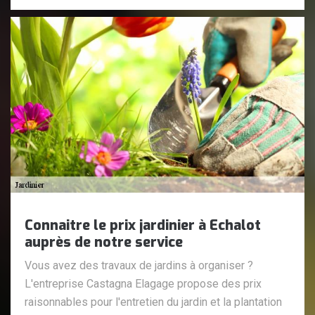
Connaitre le prix jardinier à Echalot
auprès de notre service
Vous avez des travaux de jardins à organiser ?
L'entreprise Castagna Elagage propose des prix
raisonnables pour l'entretien du jardin et la plantation