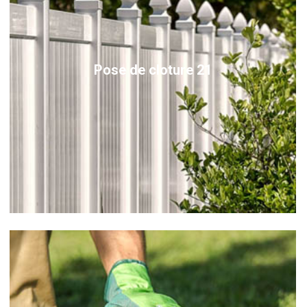
Pose de cloture 21