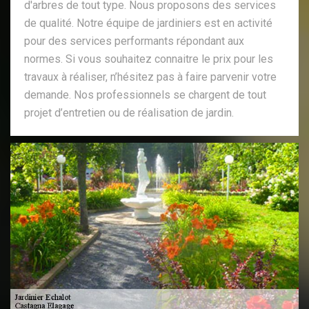
d'arbres de tout type. Nous proposons des services
de qualité. Notre équipe de jardiniers est en activité
pour des services performants répondant aux
normes. Si vous souhaitez connaitre le prix pour les
travaux à réaliser, n’hésitez pas à faire parvenir votre
demande. Nos professionnels se chargent de tout
projet d’entretien ou de réalisation de jardin.