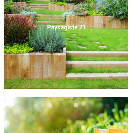
Paysagiste 21