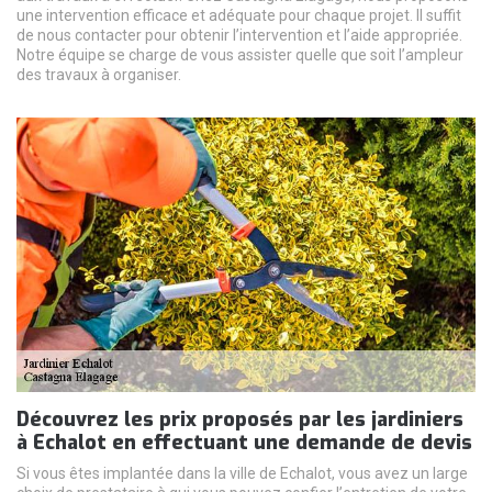
une intervention efficace et adéquate pour chaque projet. Il suffit
de nous contacter pour obtenir l’intervention et l’aide appropriée.
Notre équipe se charge de vous assister quelle que soit l’ampleur
des travaux à organiser.
Découvrez les prix proposés par les jardiniers
à Echalot en effectuant une demande de devis
Si vous êtes implantée dans la ville de Echalot, vous avez un large