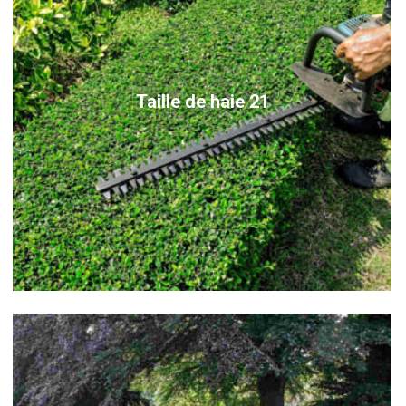
Taille de haie 21