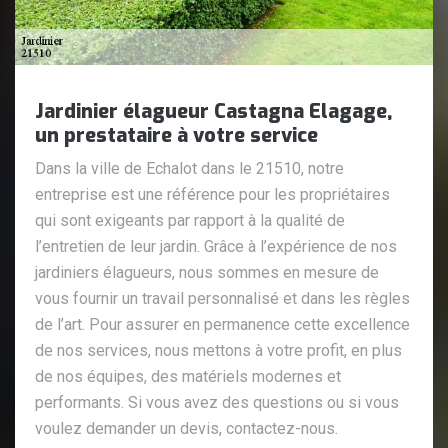
Jardinier élagueur Castagna Elagage,
un prestataire à votre service
Dans la ville de Echalot dans le 21510, notre
entreprise est une référence pour les propriétaires
qui sont exigeants par rapport à la qualité de
l’entretien de leur jardin. Grâce à l’expérience de nos
jardiniers élagueurs, nous sommes en mesure de
vous fournir un travail personnalisé et dans les règles
de l’art. Pour assurer en permanence cette excellence
de nos services, nous mettons à votre profit, en plus
de nos équipes, des matériels modernes et
performants. Si vous avez des questions ou si vous
voulez demander un devis, contactez-nous.