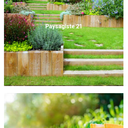
Paysagiste 21