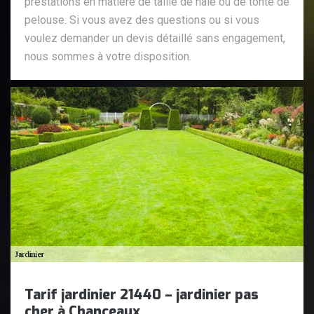
prestations en matière de taille de haie ou de tonte de
pelouse. Si vous avez des questions ou si vous
voulez demander un devis détaillé sans engagement,
nous sommes à votre disposition.
Tarif jardinier 21440 – jardinier pas
cher à Chanceaux