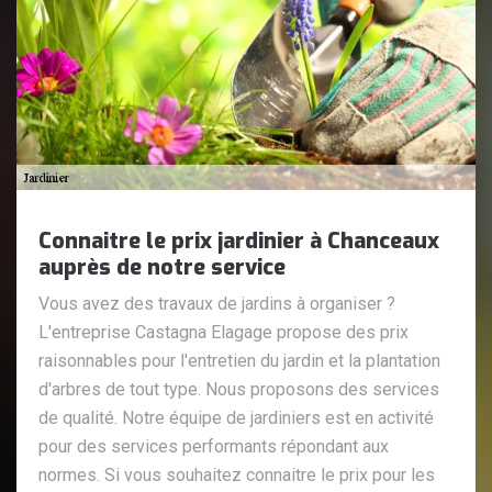
Connaitre le prix jardinier à Chanceaux
auprès de notre service
Vous avez des travaux de jardins à organiser ?
L'entreprise Castagna Elagage propose des prix
raisonnables pour l'entretien du jardin et la plantation
d'arbres de tout type. Nous proposons des services
de qualité. Notre équipe de jardiniers est en activité
pour des services performants répondant aux
normes. Si vous souhaitez connaitre le prix pour les