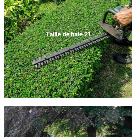
Taille de haie 21