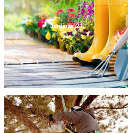
Jardinier 21