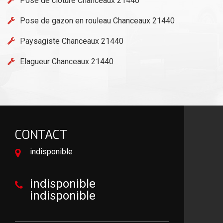
Pose de clôture Chanceaux 21440
Pose de gazon en rouleau Chanceaux 21440
Paysagiste Chanceaux 21440
Elagueur Chanceaux 21440
CONTACT
indisponible
indisponible
indisponible