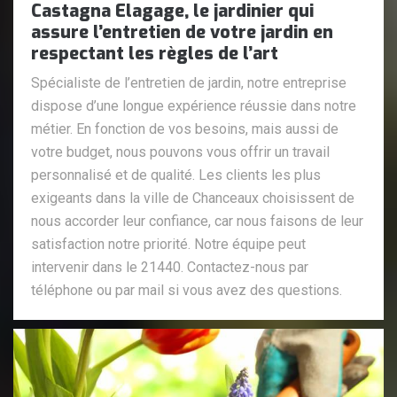
Castagna Elagage, le jardinier qui
assure l’entretien de votre jardin en
respectant les règles de l’art
Spécialiste de l’entretien de jardin, notre entreprise
dispose d’une longue expérience réussie dans notre
métier. En fonction de vos besoins, mais aussi de
votre budget, nous pouvons vous offrir un travail
personnalisé et de qualité. Les clients les plus
exigeants dans la ville de Chanceaux choisissent de
nous accorder leur confiance, car nous faisons de leur
satisfaction notre priorité. Notre équipe peut
intervenir dans le 21440. Contactez-nous par
téléphone ou par mail si vous avez des questions.