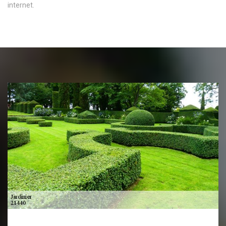
internet.