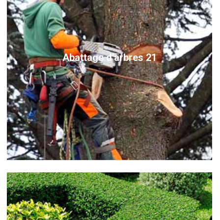
Abattage d'arbres 21