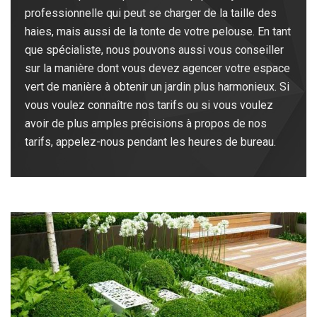
professionnelle qui peut se charger de la taille des
haies, mais aussi de la tonte de votre pelouse. En tant
que spécialiste, nous pouvons aussi vous conseiller
sur la manière dont vous devez agencer votre espace
vert de manière à obtenir un jardin plus harmonieux. Si
vous voulez connaître nos tarifs ou si vous voulez
avoir de plus amples précisions à propos de nos
tarifs, appelez-nous pendant les heures de bureau.