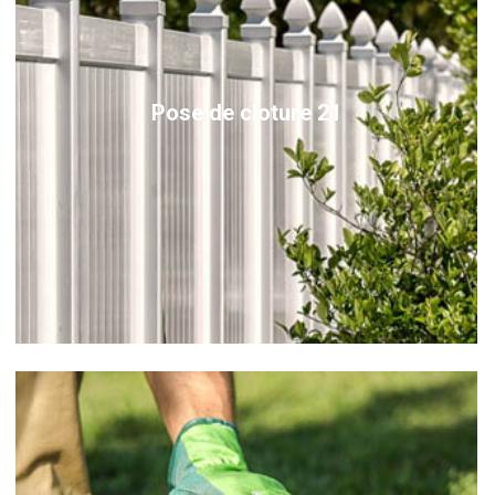
Pose de cloture 21