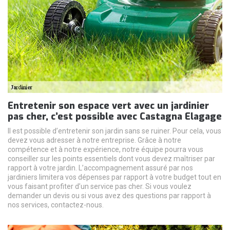
Entretenir son espace vert avec un jardinier
pas cher, c’est possible avec Castagna Elagage
Il est possible d’entretenir son jardin sans se ruiner. Pour cela, vous
devez vous adresser à notre entreprise. Grâce à notre
compétence et à notre expérience, notre équipe pourra vous
conseiller sur les points essentiels dont vous devez maîtriser par
rapport à votre jardin. L’accompagnement assuré par nos
jardiniers limitera vos dépenses par rapport à votre budget tout en
vous faisant profiter d’un service pas cher. Si vous voulez
demander un devis ou si vous avez des questions par rapport à
nos services, contactez-nous.