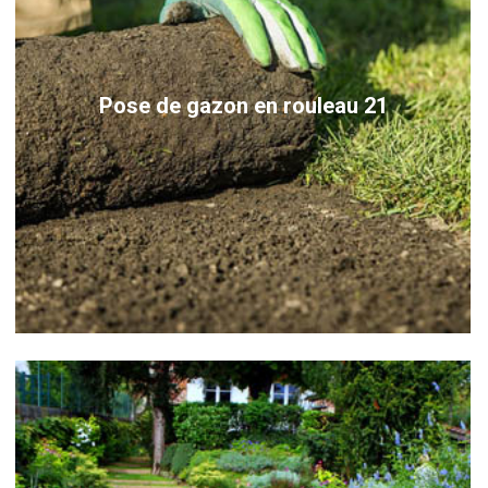
Pose de gazon en rouleau 21