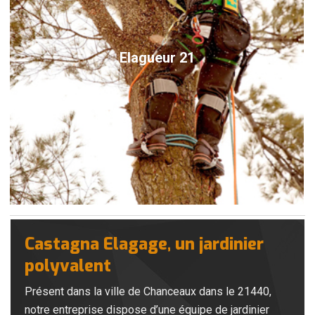
Elagueur 21
Castagna Elagage, un jardinier
polyvalent
Présent dans la ville de Chanceaux dans le 21440,
notre entreprise dispose d’une équipe de jardinier