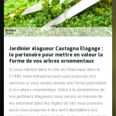
Jardinier élagueur Castagna Elagage :
le partenaire pour mettre en valeur la
forme de vos arbres ornementaux
Si vous habitez dans la ville de Chanceaux dans le
21440, notre entreprise peut vous proposer nos
services si vous voulez donner une forme particulière
à vos arbres ornementaux. Grâce à la compétence de
nos jardiniers élagueurs, nous serons en mesure de
les entretenir dans les règles de l’art. nous pouvons
aussi vous proposer à des tarifs abordables nos