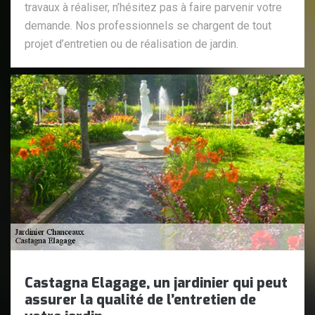
travaux à réaliser, n’hésitez pas à faire parvenir votre
demande. Nos professionnels se chargent de tout
projet d’entretien ou de réalisation de jardin.
Castagna Elagage, un jardinier qui peut
assurer la qualité de l’entretien de