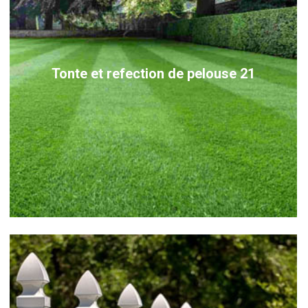
Tonte et refection de pelouse 21