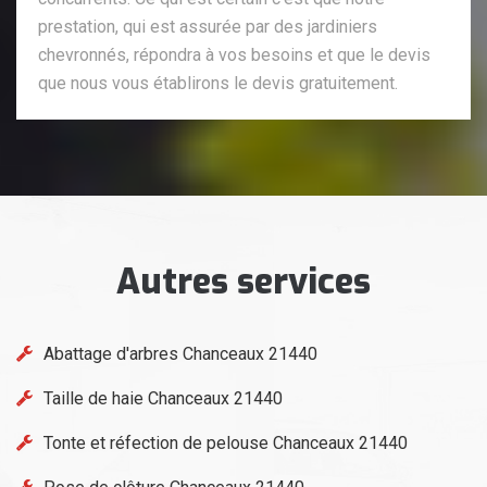
prestation, qui est assurée par des jardiniers
chevronnés, répondra à vos besoins et que le devis
que nous vous établirons le devis gratuitement.
Autres services
Abattage d'arbres Chanceaux 21440
Taille de haie Chanceaux 21440
Tonte et réfection de pelouse Chanceaux 21440