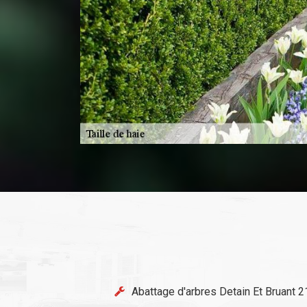
Abattage d'arbres Detain Et Bruant 