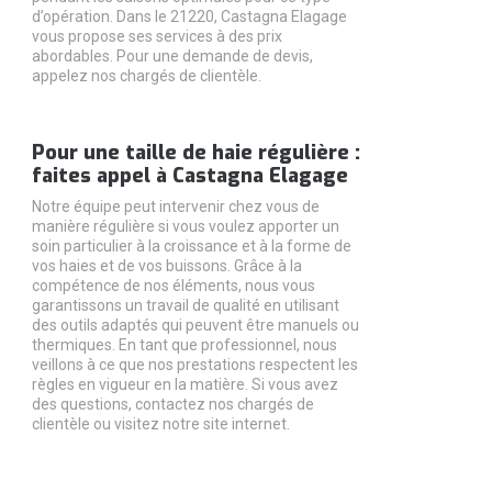
d’opération. Dans le 21220, Castagna Elagage
vous propose ses services à des prix
abordables. Pour une demande de devis,
appelez nos chargés de clientèle.
Pour une taille de haie régulière :
faites appel à Castagna Elagage
Notre équipe peut intervenir chez vous de
manière régulière si vous voulez apporter un
soin particulier à la croissance et à la forme de
vos haies et de vos buissons. Grâce à la
compétence de nos éléments, nous vous
garantissons un travail de qualité en utilisant
des outils adaptés qui peuvent être manuels ou
thermiques. En tant que professionnel, nous
veillons à ce que nos prestations respectent les
règles en vigueur en la matière. Si vous avez
des questions, contactez nos chargés de
clientèle ou visitez notre site internet.