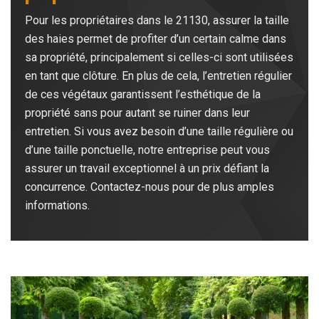
Pour les propriétaires dans le 21130, assurer la taille
des haies permet de profiter d’un certain calme dans
sa propriété, principalement si celles-ci sont utilisées
en tant que clôture. En plus de cela, l’entretien régulier
de ces végétaux garantissent l’esthétique de la
propriété sans pour autant se ruiner dans leur
entretien. Si vous avez besoin d’une taille régulière ou
d’une taille ponctuelle, notre entreprise peut vous
assurer un travail exceptionnel à un prix défiant la
concurrence. Contactez-nous pour de plus amples
informations.