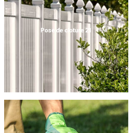
Pose de cloture 21