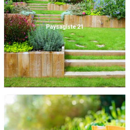
Paysagiste 21