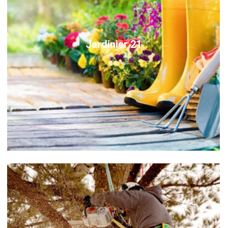
Jardinier 21