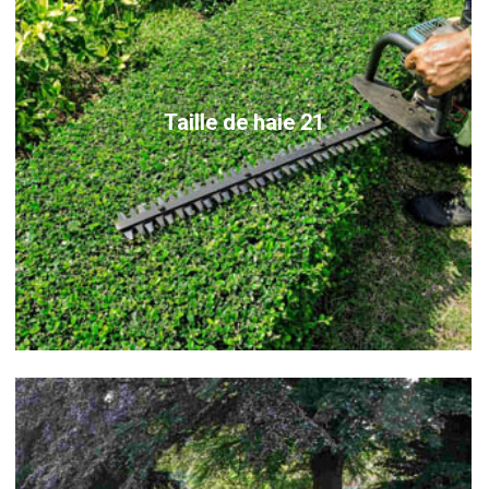
Taille de haie 21