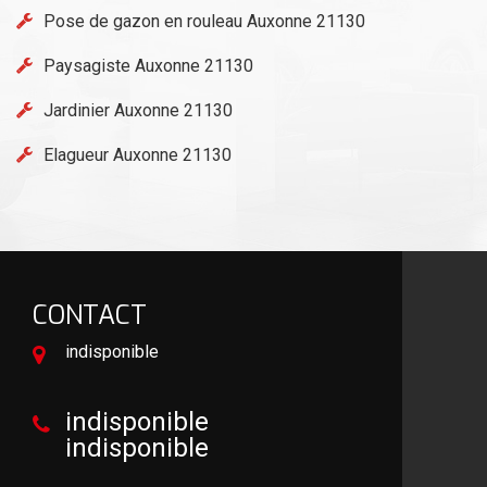
Pose de gazon en rouleau Auxonne 21130
Paysagiste Auxonne 21130
Jardinier Auxonne 21130
Elagueur Auxonne 21130
CONTACT
indisponible
indisponible
indisponible