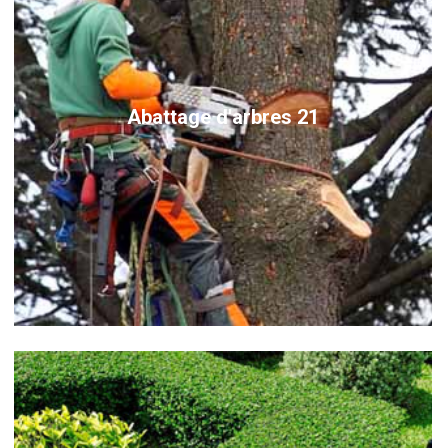
Abattage d'arbres 21