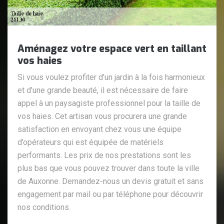
Aménagez votre espace vert en taillant
vos haies
Si vous voulez profiter d’un jardin à la fois harmonieux
et d’une grande beauté, il est nécessaire de faire
appel à un paysagiste professionnel pour la taille de
vos haies. Cet artisan vous procurera une grande
satisfaction en envoyant chez vous une équipe
d’opérateurs qui est équipée de matériels
performants. Les prix de nos prestations sont les
plus bas que vous pouvez trouver dans toute la ville
de Auxonne. Demandez-nous un devis gratuit et sans
engagement par mail ou par téléphone pour découvrir
nos conditions.