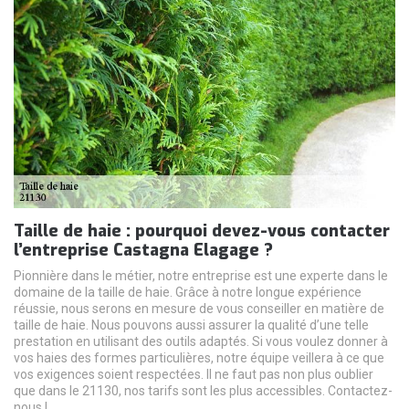
Taille de haie : pourquoi devez-vous contacter
l’entreprise Castagna Elagage ?
Pionnière dans le métier, notre entreprise est une experte dans le
domaine de la taille de haie. Grâce à notre longue expérience
réussie, nous serons en mesure de vous conseiller en matière de
taille de haie. Nous pouvons aussi assurer la qualité d’une telle
prestation en utilisant des outils adaptés. Si vous voulez donner à
vos haies des formes particulières, notre équipe veillera à ce que
vos exigences soient respectées. Il ne faut pas non plus oublier
que dans le 21130, nos tarifs sont les plus accessibles. Contactez-
nous !