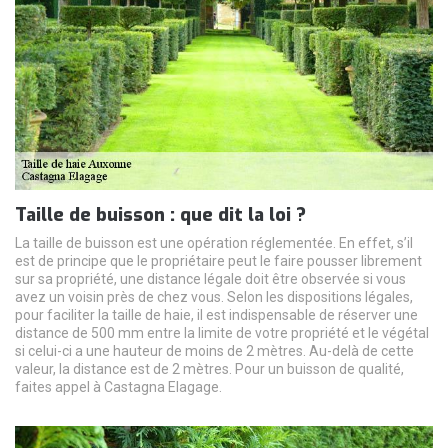
Taille de buisson : que dit la loi ?
La taille de buisson est une opération réglementée. En effet, s’il
est de principe que le propriétaire peut le faire pousser librement
sur sa propriété, une distance légale doit être observée si vous
avez un voisin près de chez vous. Selon les dispositions légales,
pour faciliter la taille de haie, il est indispensable de réserver une
distance de 500 mm entre la limite de votre propriété et le végétal
si celui-ci a une hauteur de moins de 2 mètres. Au-delà de cette
valeur, la distance est de 2 mètres. Pour un buisson de qualité,
faites appel à Castagna Elagage.