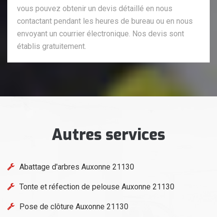
vous pouvez obtenir un devis détaillé en nous
contactant pendant les heures de bureau ou en nous
envoyant un courrier électronique. Nos devis sont
établis gratuitement.
Autres services
Abattage d'arbres Auxonne 21130
Tonte et réfection de pelouse Auxonne 21130
Pose de clôture Auxonne 21130