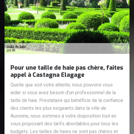
Pour une taille de haie pas chère, faites
appel à Castagna Elagage
Quelle que soit votre attente, nous pouvons vous
aider si vous avez besoin d’un professionnel de la
taille de haie. Prestataire qui bénéficie de la confiance
des clients les plus exigeants dans la ville de
Auxonne, nous sommes à votre disposition tout en
vous proposant des tarifs abordables pour tous les
budgets. Les tailles de haies ne sont pas chères et