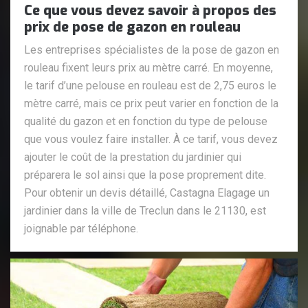
Ce que vous devez savoir à propos des
prix de pose de gazon en rouleau
Les entreprises spécialistes de la pose de gazon en
rouleau fixent leurs prix au mètre carré. En moyenne,
le tarif d’une pelouse en rouleau est de 2,75 euros le
mètre carré, mais ce prix peut varier en fonction de la
qualité du gazon et en fonction du type de pelouse
que vous voulez faire installer. À ce tarif, vous devez
ajouter le coût de la prestation du jardinier qui
préparera le sol ainsi que la pose proprement dite.
Pour obtenir un devis détaillé, Castagna Elagage un
jardinier dans la ville de Treclun dans le 21130, est
joignable par téléphone.