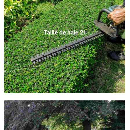
Taille de haie 21