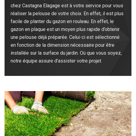
chez Castagna Elagage est à votre service pour vous
réaliser la pelouse de votre choix. En effet, il est plus
facile de planter du gazon en rouleau. En effet, le
gazon en plaque est un moyen plus rapide d’obtenir
une pelouse déjà préparée. Celui-ci est sélectionné
en fonction de la dimension nécessaire pour être
installée sur la surface du jardin. Où que vous soyez,
notre équipe assure d’assister votre projet.