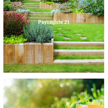
Paysagiste 21