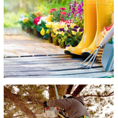
Jardinier 21