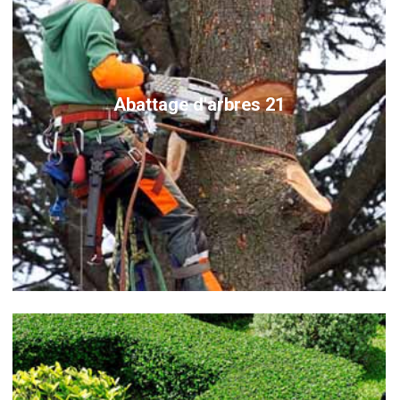
Abattage d'arbres 21