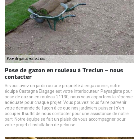
Pose de gazon en rouleau à Treclun – nous
contacter
Si vous avez un jardin ou une propriété à engazonner, notre
équipe Castagna Elagage est votre interlocuteur. Paysagiste pour
pose de gazon en rouleau 21130, nous vous apportons la réponse
adéquate pour chaque projet. Vous pouvez nous faire parvenir
votre demande de façon à ce que nos jardiniers puissent s’en
occuper. Il suffit de nous contacter pour une assistance de notre
part. Notre équipe se fait un plaisir de vous accompagner pour
votre projet d’installation de pelouse.