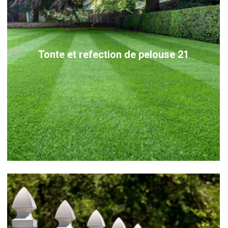
Tonte et refection de pelouse 21