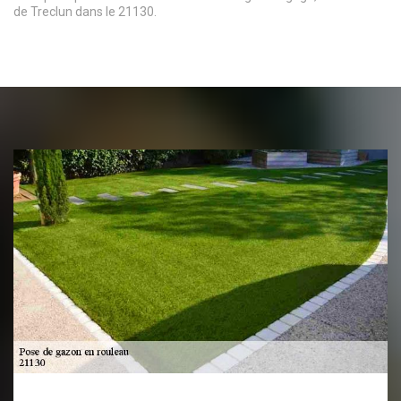
de Treclun dans le 21130.