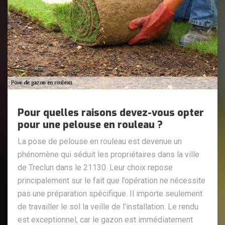
Pour quelles raisons devez-vous opter
pour une pelouse en rouleau ?
La pose de pelouse en rouleau est devenue un
phénomène qui séduit les propriétaires dans la ville
de Treclun dans le 21130. Leur choix repose
principalement sur le fait que l’opération ne nécessite
pas une préparation spécifique. Il importe seulement
de travailler le sol la veille de l’installation. Le rendu
est exceptionnel, car le gazon est immédiatement