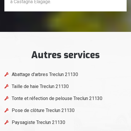
à Castagna Elagage.
Autres services
Abattage d'arbres Treclun 21130
Taille de haie Treclun 21130
Tonte et réfection de pelouse Treclun 21130
Pose de clôture Treclun 21130
Paysagiste Treclun 21130