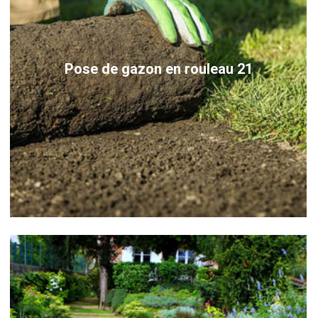
Pose de gazon en rouleau 21