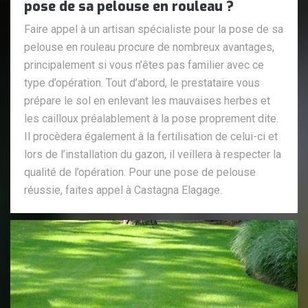
pose de sa pelouse en rouleau ?
Faire appel à un artisan spécialiste pour la pose de sa
pelouse en rouleau procure de nombreux avantages,
principalement si vous n’êtes pas familier avec ce
type d’opération. Tout d’abord, le prestataire vous
prépare le sol en enlevant les mauvaises herbes et
les cailloux préalablement à la pose proprement dite.
Il procèdera également à la fertilisation de celui-ci et
lors de l’installation du gazon, il veillera à respecter la
qualité de l’opération. Pour une pose de pelouse
réussie, faites appel à Castagna Elagage.