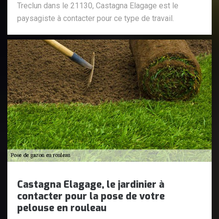
Treclun dans le 21130, Castagna Elagage est le
paysagiste à contacter pour ce type de travail.
Castagna Elagage, le jardinier à
contacter pour la pose de votre
pelouse en rouleau