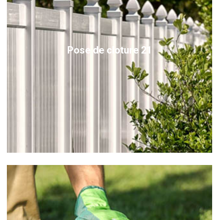
Pose de cloture 21