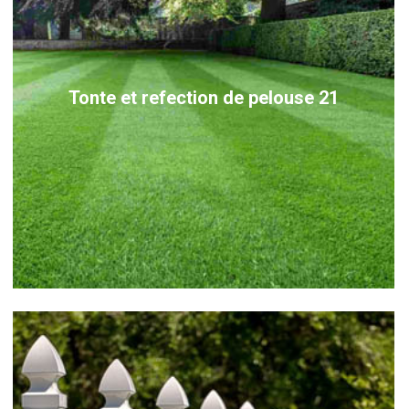
Tonte et refection de pelouse 21