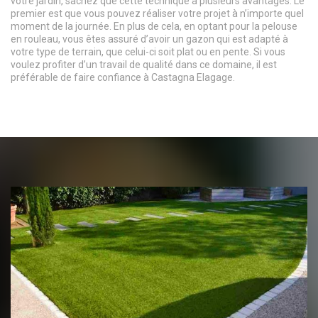
votre jardin, sachez que cette technique a plusieurs avantages. Le
premier est que vous pouvez réaliser votre projet à n’importe quel
moment de la journée. En plus de cela, en optant pour la pelouse
en rouleau, vous êtes assuré d’avoir un gazon qui est adapté à
votre type de terrain, que celui-ci soit plat ou en pente. Si vous
voulez profiter d’un travail de qualité dans ce domaine, il est
préférable de faire confiance à Castagna Elagage.