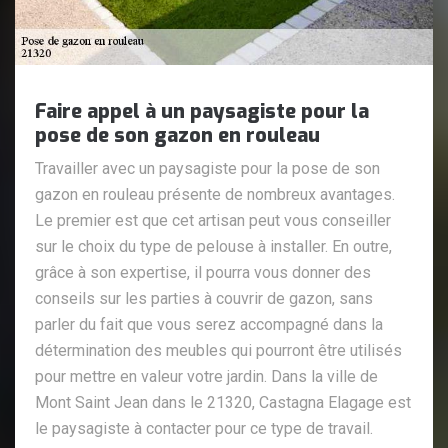
Faire appel à un paysagiste pour la
pose de son gazon en rouleau
Travailler avec un paysagiste pour la pose de son
gazon en rouleau présente de nombreux avantages.
Le premier est que cet artisan peut vous conseiller
sur le choix du type de pelouse à installer. En outre,
grâce à son expertise, il pourra vous donner des
conseils sur les parties à couvrir de gazon, sans
parler du fait que vous serez accompagné dans la
détermination des meubles qui pourront être utilisés
pour mettre en valeur votre jardin. Dans la ville de
Mont Saint Jean dans le 21320, Castagna Elagage est
le paysagiste à contacter pour ce type de travail.