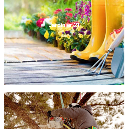
Jardinier 21