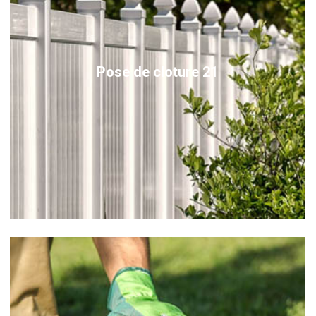
Pose de cloture 21