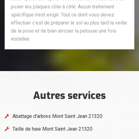
poser les plaques côte à côte. Aucun traitement
spécifique n’est exigé. Tout ce dont vous devez
effectuer c’est de préparer le sol au plus tard la veille
de la pose et de bien arroser la pelouse une fois
installée.
Autres services
Abattage d'arbres Mont Saint Jean 21320
Taille de haie Mont Saint Jean 21320