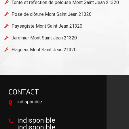
Tonte et réfection de pelouse Mont Saint Jean 21320
Pose de clôture Mont Saint Jean 21320
Paysagiste Mont Saint Jean 21320
Jardinier Mont Saint Jean 21320
Elagueur Mont Saint Jean 21320
CONTACT
indisponible
indisponible
indisponible