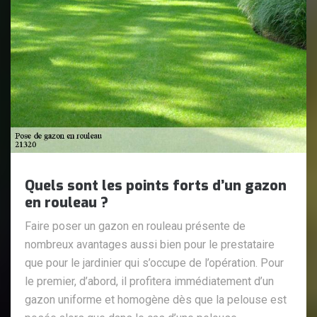
Quels sont les points forts d’un gazon
en rouleau ?
Faire poser un gazon en rouleau présente de
nombreux avantages aussi bien pour le prestataire
que pour le jardinier qui s’occupe de l’opération. Pour
le premier, d’abord, il profitera immédiatement d’un
gazon uniforme et homogène dès que la pelouse est