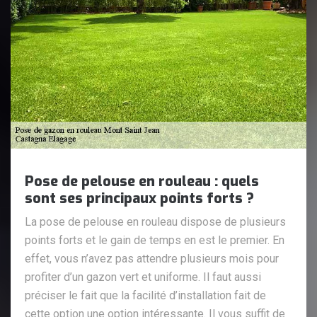
Pose de pelouse en rouleau : quels
sont ses principaux points forts ?
La pose de pelouse en rouleau dispose de plusieurs
points forts et le gain de temps en est le premier. En
effet, vous n’avez pas attendre plusieurs mois pour
profiter d’un gazon vert et uniforme. Il faut aussi
préciser le fait que la facilité d’installation fait de
cette option une option intéressante. Il vous suffit de