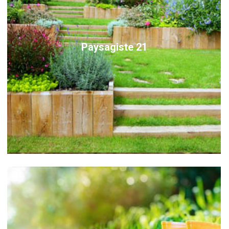
Paysagiste 21