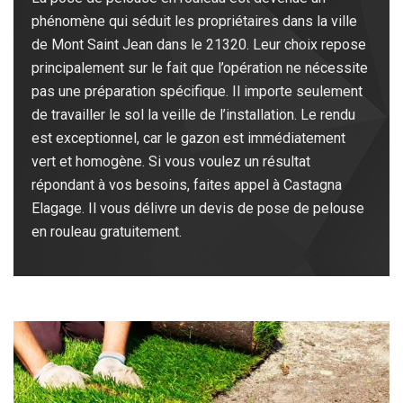
phénomène qui séduit les propriétaires dans la ville
de Mont Saint Jean dans le 21320. Leur choix repose
principalement sur le fait que l’opération ne nécessite
pas une préparation spécifique. Il importe seulement
de travailler le sol la veille de l’installation. Le rendu
est exceptionnel, car le gazon est immédiatement
vert et homogène. Si vous voulez un résultat
répondant à vos besoins, faites appel à Castagna
Elagage. Il vous délivre un devis de pose de pelouse
en rouleau gratuitement.