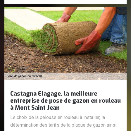
Castagna Elagage, la meilleure
entreprise de pose de gazon en rouleau
à Mont Saint Jean
Le choix de la pelouse en rouleau à installer, la
détermination des tarifs de la plaque de gazon ainsi