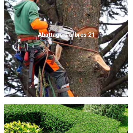
Abattage d'arbres 21