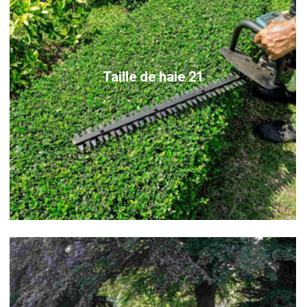
Taille de haie 21