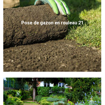
Pose de gazon en rouleau 21