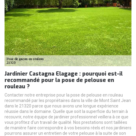
Jardinier Castagna Elagage : pourquoi est-il
recommandé pour la pose de pelouse en
rouleau ?
Contacter notre entreprise pour la pose de pelouse en rouleau
recommandé par les propriétaires dans la ville de Mont Saint Jean
dans le 21320 parce que nous avons une longue expérience
réussie dans le domaine. Quelle que soit la superficie du terrain à
recouvrir, notre équipe de jardinier professionnel veillera à ce que
vous profitez d’un travail de qualité. Nos prestations sont taillées
de manière faire correspondre à vos besoins réels et nos jardiniers
pourrons assurer un entretien de votre pelouse à la suite de son