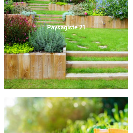
Paysagiste 21