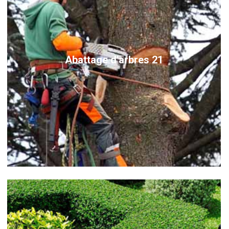
Abattage d'arbres 21