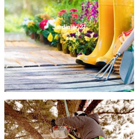
Jardinier 21