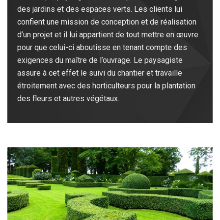
des jardins et des espaces verts. Les clients lui
confient une mission de conception et de réalisation
d’un projet et il lui appartient de tout mettre en œuvre
pour que celui-ci aboutisse en tenant compte des
exigences du maître de l’ouvrage. Le paysagiste
assure à cet effet le suivi du chantier et travaille
étroitement avec des horticulteurs pour la plantation
des fleurs et autres végétaux.