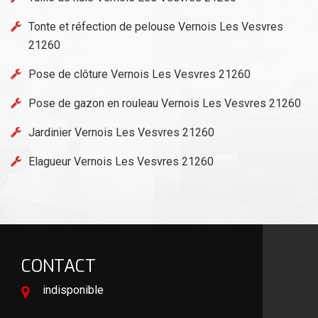
Tonte et réfection de pelouse Vernois Les Vesvres
21260
Pose de clôture Vernois Les Vesvres 21260
Pose de gazon en rouleau Vernois Les Vesvres 21260
Jardinier Vernois Les Vesvres 21260
Elagueur Vernois Les Vesvres 21260
CONTACT
indisponible