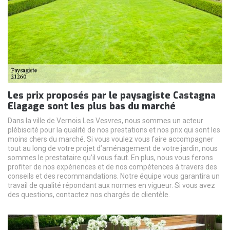
Les prix proposés par le paysagiste Castagna
Elagage sont les plus bas du marché
Dans la ville de Vernois Les Vesvres, nous sommes un acteur
plébiscité pour la qualité de nos prestations et nos prix qui sont les
moins chers du marché. Si vous voulez vous faire accompagner
tout au long de votre projet d’aménagement de votre jardin, nous
sommes le prestataire qu’il vous faut. En plus, nous vous ferons
profiter de nos expériences et de nos compétences à travers des
conseils et des recommandations. Notre équipe vous garantira un
travail de qualité répondant aux normes en vigueur. Si vous avez
des questions, contactez nos chargés de clientèle.