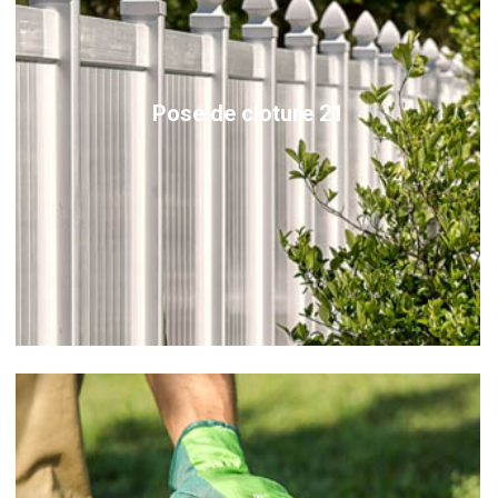
Pose de cloture 21