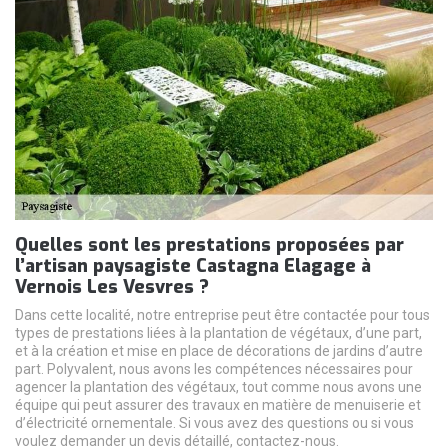
Quelles sont les prestations proposées par
l’artisan paysagiste Castagna Elagage à
Vernois Les Vesvres ?
Dans cette localité, notre entreprise peut être contactée pour tous
types de prestations liées à la plantation de végétaux, d’une part,
et à la création et mise en place de décorations de jardins d’autre
part. Polyvalent, nous avons les compétences nécessaires pour
agencer la plantation des végétaux, tout comme nous avons une
équipe qui peut assurer des travaux en matière de menuiserie et
d’électricité ornementale. Si vous avez des questions ou si vous
voulez demander un devis détaillé, contactez-nous.