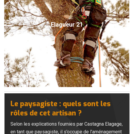
Elagueur 21
Le paysagiste : quels sont les
rôles de cet artisan ?
Selon les explications fournies par Castagna Elagage,
en tant que paysagiste, il s’occupe de l’aménagement