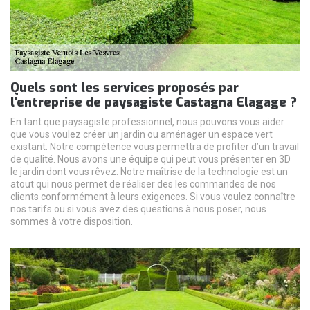
Quels sont les services proposés par
l’entreprise de paysagiste Castagna Elagage ?
En tant que paysagiste professionnel, nous pouvons vous aider
que vous voulez créer un jardin ou aménager un espace vert
existant. Notre compétence vous permettra de profiter d’un travail
de qualité. Nous avons une équipe qui peut vous présenter en 3D
le jardin dont vous rêvez. Notre maîtrise de la technologie est un
atout qui nous permet de réaliser des les commandes de nos
clients conformément à leurs exigences. Si vous voulez connaître
nos tarifs ou si vous avez des questions à nous poser, nous
sommes à votre disposition.