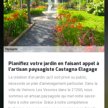
Planifiez votre jardin en faisant appel à
l’artisan paysagiste Castagna Elagage
La création d’un jardin, qu’il soit privé ou public,
nécessite un plan d’aménagement particulier. Dans la
ville de Vernois Les Vesvres dans le 21260, nous
sommes un artisan paysagiste qui met notre savoir-
faire à votre service. Grâce à notre compétence