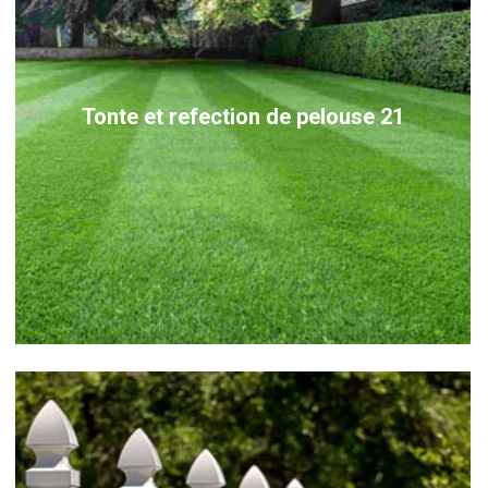
Tonte et refection de pelouse 21