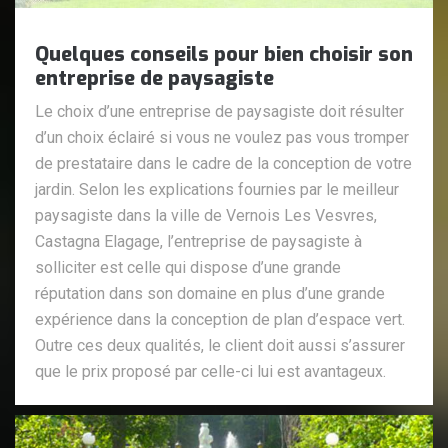
Quelques conseils pour bien choisir son
entreprise de paysagiste
Le choix d’une entreprise de paysagiste doit résulter
d’un choix éclairé si vous ne voulez pas vous tromper
de prestataire dans le cadre de la conception de votre
jardin. Selon les explications fournies par le meilleur
paysagiste dans la ville de Vernois Les Vesvres,
Castagna Elagage, l’entreprise de paysagiste à
solliciter est celle qui dispose d’une grande
réputation dans son domaine en plus d’une grande
expérience dans la conception de plan d’espace vert.
Outre ces deux qualités, le client doit aussi s’assurer
que le prix proposé par celle-ci lui est avantageux.