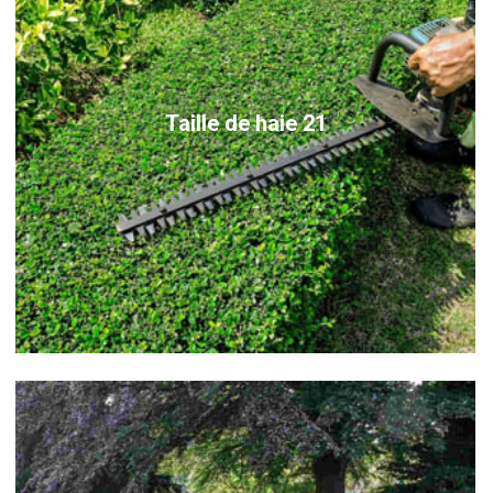
Taille de haie 21