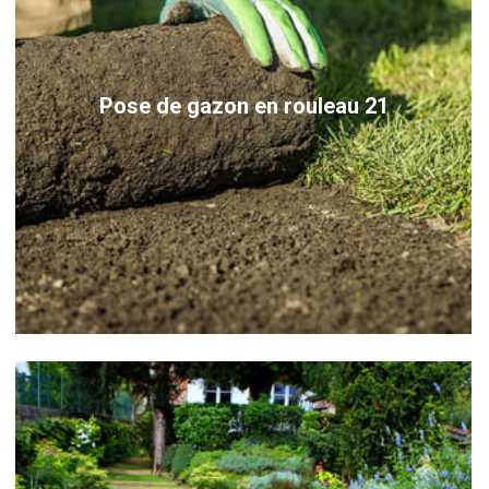
Pose de gazon en rouleau 21