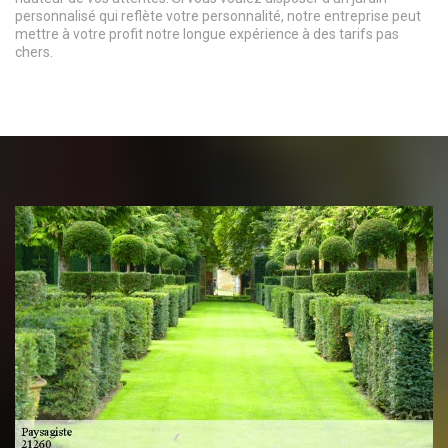
personnalisé qui reflète votre personnalité, notre entreprise peut
mettre à votre profit notre longue expérience à des tarifs pas
chers.