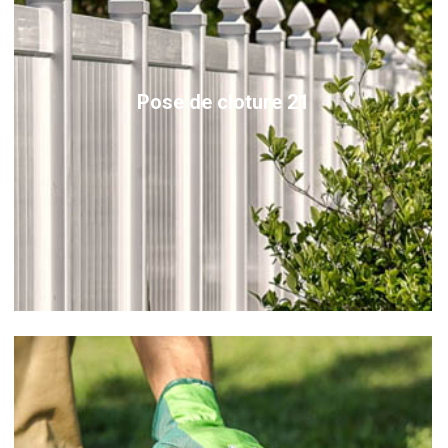
Pose de cloture 21