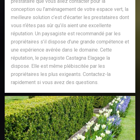
prestataire que vous allez contacter pour la
conception ou l’aménagement de votre espace vert, la
meilleure solution c’est d’écarter les prestataires dont
vous n’êtes pas sûr qu’ils aient une excellente
réputation. Un paysagiste est recommandé par les
propriétaires s’il dispose d’une grande compétence et
une expérience avérée dans le domaine. Cette
réputation, le paysagiste Castagna Elagage la
dispose. Elle est même plébiscitée par les
propriétaires les plus exigeants. Contactez-la
rapidement si vous avez des questions.