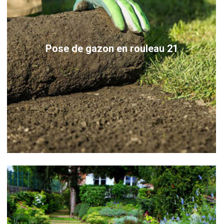
Pose de gazon en rouleau 21