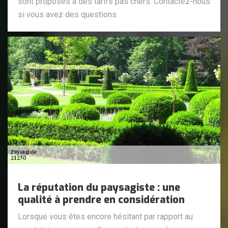
sont proposés à des tarifs pas chers. Contactez-nous
si vous avez des questions.
La réputation du paysagiste : une
qualité à prendre en considération
Lorsque vous êtes encore hésitant par rapport au