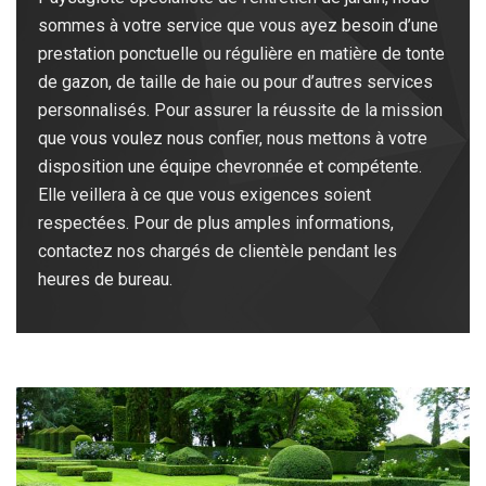
sommes à votre service que vous ayez besoin d’une
prestation ponctuelle ou régulière en matière de tonte
de gazon, de taille de haie ou pour d’autres services
personnalisés. Pour assurer la réussite de la mission
que vous voulez nous confier, nous mettons à votre
disposition une équipe chevronnée et compétente.
Elle veillera à ce que vous exigences soient
respectées. Pour de plus amples informations,
contactez nos chargés de clientèle pendant les
heures de bureau.