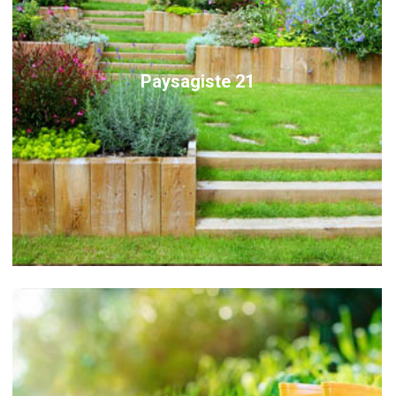
Paysagiste 21