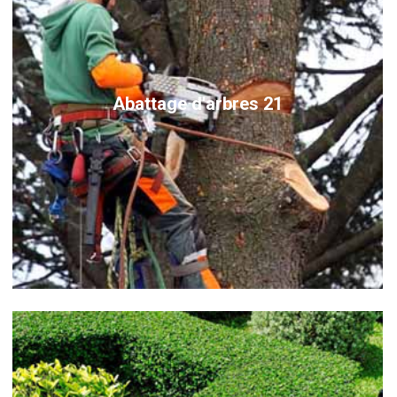
Abattage d'arbres 21