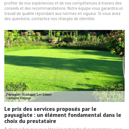
profiter de nos expériences et de nos compétences à travers des
conseils et des recommandations. Notre équipe vous garantira un
travail de qualité répondant aux normes en vigueur. Si vous avez
des questions, contactez nos chargés de clientèle.
Le prix des services proposés par le
paysagiste : un élément fondamental dans le
choix du prestataire