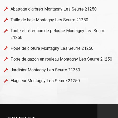
Abattage d'arbres Montagny Les Seurre 21250
Taille de haie Montagny Les Seurre 21250
Tonte et réfection de pelouse Montagny Les Seurre
21250
Pose de clôture Montagny Les Seurre 21250
Pose de gazon en rouleau Montagny Les Seurre 21250
Jardinier Montagny Les Seurre 21250
Elagueur Montagny Les Seurre 21250