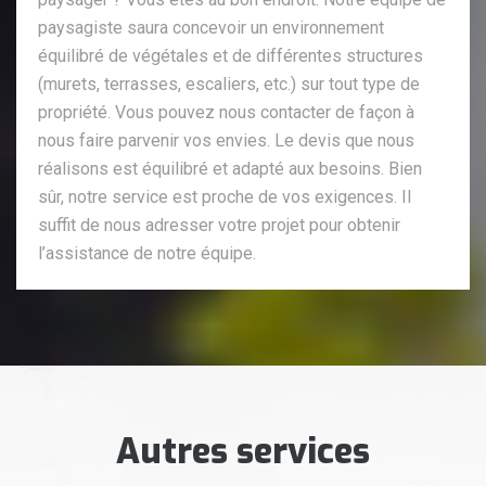
paysagiste saura concevoir un environnement
équilibré de végétales et de différentes structures
(murets, terrasses, escaliers, etc.) sur tout type de
propriété. Vous pouvez nous contacter de façon à
nous faire parvenir vos envies. Le devis que nous
réalisons est équilibré et adapté aux besoins. Bien
sûr, notre service est proche de vos exigences. Il
suffit de nous adresser votre projet pour obtenir
l’assistance de notre équipe.
Autres services