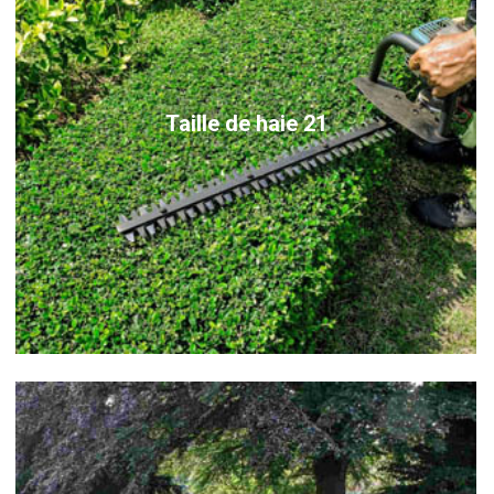
Taille de haie 21