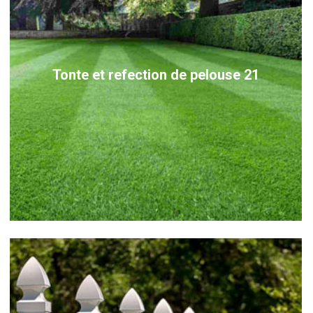
Tonte et refection de pelouse 21