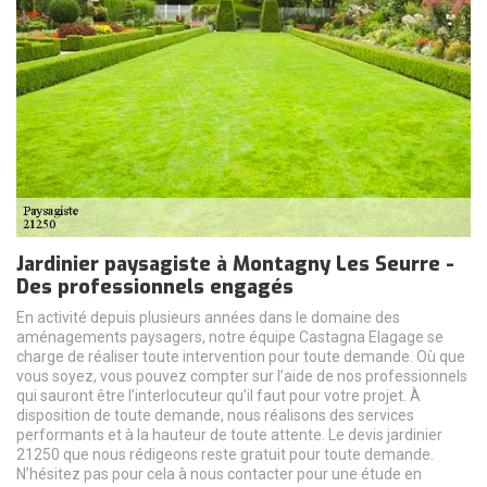
Jardinier paysagiste à Montagny Les Seurre -
Des professionnels engagés
En activité depuis plusieurs années dans le domaine des
aménagements paysagers, notre équipe Castagna Elagage se
charge de réaliser toute intervention pour toute demande. Où que
vous soyez, vous pouvez compter sur l’aide de nos professionnels
qui sauront être l’interlocuteur qu’il faut pour votre projet. À
disposition de toute demande, nous réalisons des services
performants et à la hauteur de toute attente. Le devis jardinier
21250 que nous rédigeons reste gratuit pour toute demande.
N’hésitez pas pour cela à nous contacter pour une étude en