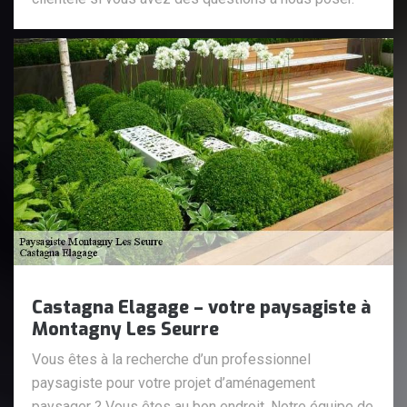
Castagna Elagage – votre paysagiste à
Montagny Les Seurre
Vous êtes à la recherche d’un professionnel
paysagiste pour votre projet d’aménagement
paysager ? Vous êtes au bon endroit. Notre équipe de