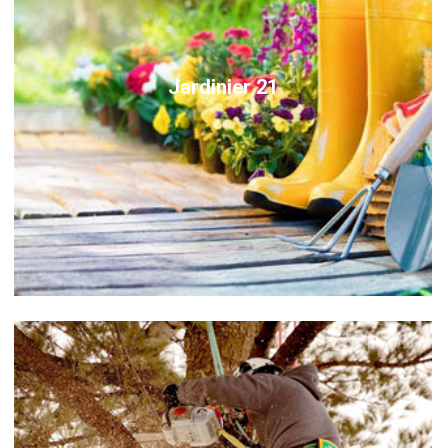
Jardinier 21