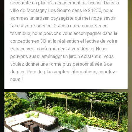
nécessite un plan d’aménagement particulier. Dans la
ville de Montagny Les Seurre dans le 21250, nous
sommes un artisan paysagiste qui met notre savoir-
faire à votre service. Grâce à notre compétence
technique, nous pouvons vous accompagner dans la
conception en 3D et la réalisation effective de votre
espace vert, conformément à vos désirs. Nous
pouvons aussi aménager un jardin existant si vous
voulez donner une forme plus personnalisée à ce
dernier. Pour de plus amples informations, appelez-
nous !