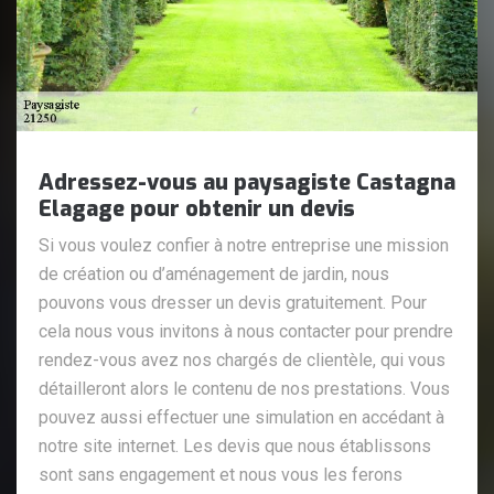
Adressez-vous au paysagiste Castagna
Elagage pour obtenir un devis
Si vous voulez confier à notre entreprise une mission
de création ou d’aménagement de jardin, nous
pouvons vous dresser un devis gratuitement. Pour
cela nous vous invitons à nous contacter pour prendre
rendez-vous avez nos chargés de clientèle, qui vous
détailleront alors le contenu de nos prestations. Vous
pouvez aussi effectuer une simulation en accédant à
notre site internet. Les devis que nous établissons
sont sans engagement et nous vous les ferons