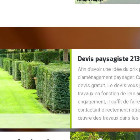
Devis paysagiste 213
Afin d’avoir une idée du prix
d’aménagement paysager, Ca
devis gratuit. Le devis vous 
travaux en fonction de leur a
engagement, il suffit de fair
contactant directement notre
œuvre des travaux dans les 