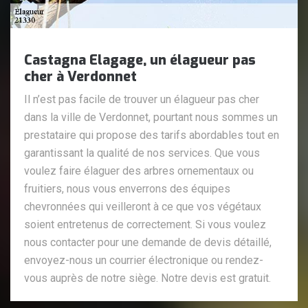
Castagna Elagage, un élagueur pas
cher à Verdonnet
Il n’est pas facile de trouver un élagueur pas cher
dans la ville de Verdonnet, pourtant nous sommes un
prestataire qui propose des tarifs abordables tout en
garantissant la qualité de nos services. Que vous
voulez faire élaguer des arbres ornementaux ou
fruitiers, nous vous enverrons des équipes
chevronnées qui veilleront à ce que vos végétaux
soient entretenus de correctement. Si vous voulez
nous contacter pour une demande de devis détaillé,
envoyez-nous un courrier électronique ou rendez-
vous auprès de notre siège. Notre devis est gratuit.