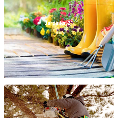
Jardinier 21