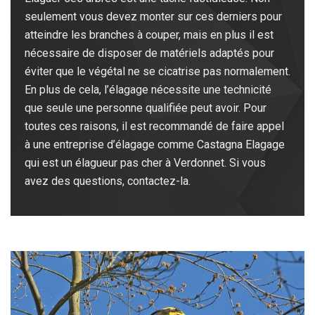
seulement vous devez monter sur ces derniers pour
atteindre les branches à couper, mais en plus il est
nécessaire de disposer de matériels adaptés pour
éviter que le végétal ne se cicatrise pas normalement.
En plus de cela, l’élagage nécessite une technicité
que seule une personne qualifiée peut avoir. Pour
toutes ces raisons, il est recommandé de faire appel
à une entreprise d’élagage comme Castagna Elagage
qui est un élagueur pas cher à Verdonnet. Si vous
avez des questions, contactez-la.