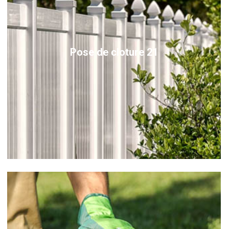
Pose de cloture 21