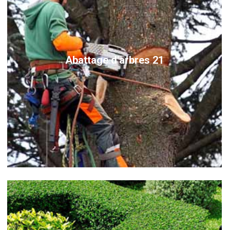
Abattage d'arbres 21