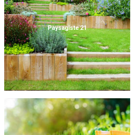
Paysagiste 21