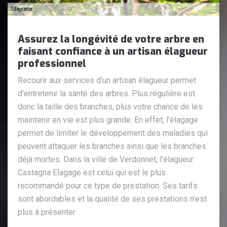
Assurez la longévité de votre arbre en
faisant confiance à un artisan élagueur
professionnel
Recourir aux services d’un artisan élagueur permet
d’entretenir la santé des arbres. Plus régulière est
donc la taille des branches, plus votre chance de les
maintenir en vie est plus grande. En effet, l’élagage
permet de limiter le développement des maladies qui
peuvent attaquer les branches ainsi que les branches
déjà mortes. Dans la ville de Verdonnet, l’élagueur
Castagna Elagage est celui qui est le plus
recommandé pour ce type de prestation. Ses tarifs
sont abordables et la qualité de ses prestations n’est
plus à présenter.