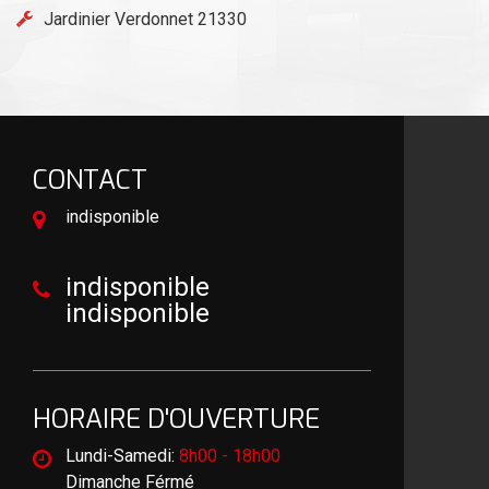
Jardinier Verdonnet 21330
CONTACT
indisponible
indisponible
indisponible
HORAIRE D'OUVERTURE
Lundi-Samedi:
8h00 - 18h00
Dimanche Férmé