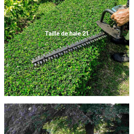
Taille de haie 21