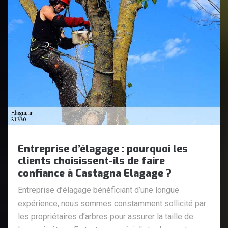
Entreprise d’élagage : pourquoi les
clients choisissent-ils de faire
confiance à Castagna Elagage ?
Entreprise d’élagage bénéficiant d’une longue
expérience, nous sommes constamment sollicité par
les propriétaires d’arbres pour assurer la taille de