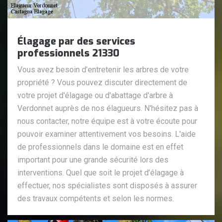
Élagage par des services
professionnels 21330
Vous avez besoin d’entretenir les arbres de votre
propriété ? Vous pouvez discuter directement de
votre projet d'élagage ou d'abattage d'arbre à
Verdonnet auprès de nos élagueurs. N'hésitez pas à
nous contacter, notre équipe est à votre écoute pour
pouvoir examiner attentivement vos besoins. L'aide
de professionnels dans le domaine est en effet
important pour une grande sécurité lors des
interventions. Quel que soit le projet d’élagage à
effectuer, nos spécialistes sont disposés à assurer
des travaux compétents et selon les normes.