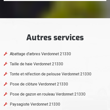
Autres services
Abattage d'arbres Verdonnet 21330
Taille de haie Verdonnet 21330
Tonte et réfection de pelouse Verdonnet 21330
Pose de clôture Verdonnet 21330
Pose de gazon en rouleau Verdonnet 21330
Paysagiste Verdonnet 21330