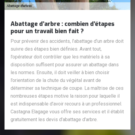
Abattage d’arbre : combien d’étapes
pour un travail bien fait ?
Pour prévenir des accidents, l’abattage d’un arbre doit
suivre des étapes bien définies. Avant tout,
l’opérateur doit contrôler que les matériels à sa
disposition suffisent pour assurer un abattage dans
les normes. Ensuite, il doit veiller à bien choisir
l’orientation de la chute du végétal avant de
déterminer sa technique de coupe. La maîtrise de ces
nombreuses étapes motive la raison pour laquelle il
est indispensable d’avoir recours à un professionnel.
Castagna Elagage vous offre ses services et il établit
gratuitement les devis d’abattage d’arbre.