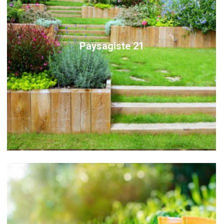
Paysagiste 21