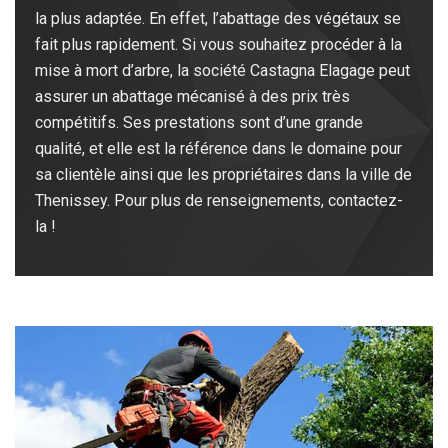
la plus adaptée. En effet, l’abattage des végétaux se
fait plus rapidement. Si vous souhaitez procéder à la
mise à mort d’arbre, la société Castagna Elagage peut
assurer un abattage mécanisé à des prix très
compétitifs. Ses prestations sont d’une grande
qualité, et elle est la référence dans le domaine pour
sa clientèle ainsi que les propriétaires dans la ville de
Thenissey. Pour plus de renseignements, contactez-
la !