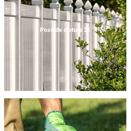
Pose de cloture 21