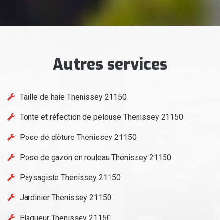
Autres services
Taille de haie Thenissey 21150
Tonte et réfection de pelouse Thenissey 21150
Pose de clôture Thenissey 21150
Pose de gazon en rouleau Thenissey 21150
Paysagiste Thenissey 21150
Jardinier Thenissey 21150
Elagueur Thenissey 21150