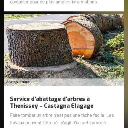
contacter pour de plus amples informations.
Service d’abattage d’arbres à
Thenissey – Castagna Elagage
Faire tomber un arbre n'est pas une tâche facile. Les
travaux peuvent l’être s'il s'agit d'un petit arbre à