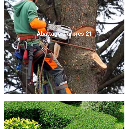
Abattage d'arbres 21