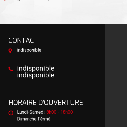
CONTACT
indisponible
indisponible
indisponible
HORAIRE D'OUVERTURE
Lundi-Samedi:
8h00 - 18h00
Dimanche Férmé