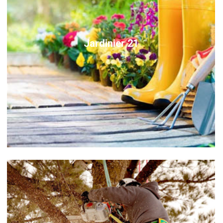
Jardinier 21