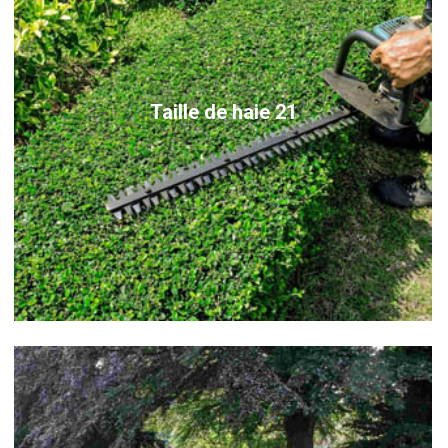
Taille de haie 21