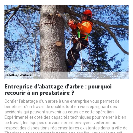
Entreprise d’abattage d’arbre : pourquoi
recourir à un prestataire ?
Confier l’abattage d’un arbre à une entreprise vous permet de
bénéficier d’un travail de qualité, tout en vous épargnant des
accidents qui peuvent survenir au cours de cette opération.
Expérimenté et doté des capacités techniques pour mener à bien
ce travail, les équipes qui vous seront envoyées veilleront au
respect des dispositions réglementaires existantes dans la ville de