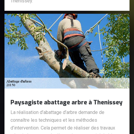
Thenissey.
Paysagiste abattage arbre à Thenissey
La réalisation d’abattage d’arbre demande de
connaître les techniques et les méthodes
d’intervention. Cela permet de réaliser des travaux