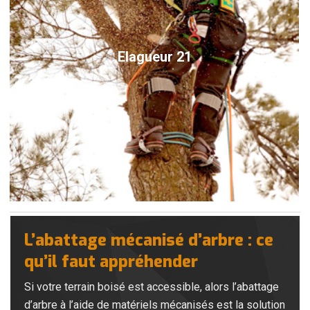
Elagueur 21
L’abattage mécanisé d’arbre : ce
qu’il faut appréhender
Si votre terrain boisé est accessible, alors l’abattage
d’arbre à l’aide de matériels mécanisés est la solution