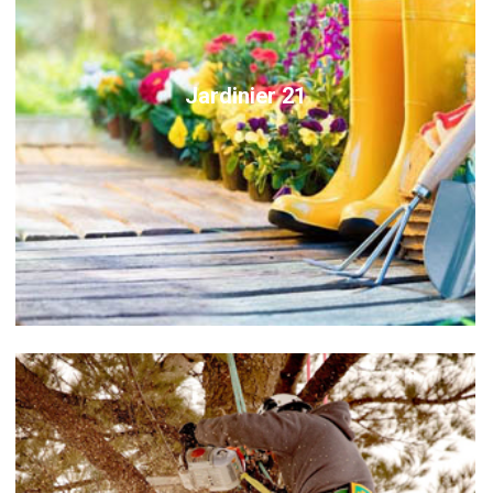
Jardinier 21