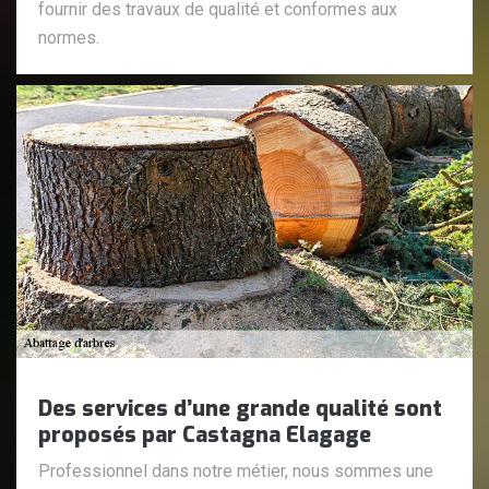
fournir des travaux de qualité et conformes aux
normes.
Des services d’une grande qualité sont
proposés par Castagna Elagage
Professionnel dans notre métier, nous sommes une