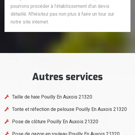
pourrons procéder à l’établissement d’un devis
détaillé. N’hésitez pas non plus à faire un tour sur
notre site internet.
Autres services
Taille de haie Pouilly En Auxois 21320
Tonte et réfection de pelouse Pouilly En Auxois 21320
Pose de clôture Pouilly En Auxois 21320
Pose de gazon en rouleau Pouilly En Auxois 21320