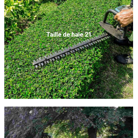
Taille de haie 21