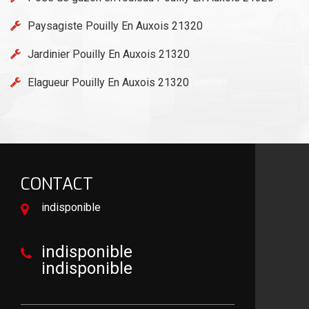
Paysagiste Pouilly En Auxois 21320
Jardinier Pouilly En Auxois 21320
Elagueur Pouilly En Auxois 21320
CONTACT
indisponible
indisponible
indisponible