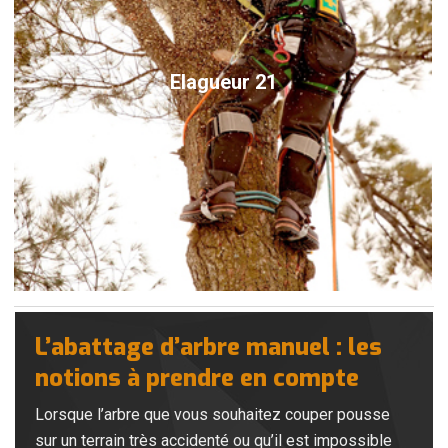
Elagueur 21
L’abattage d’arbre manuel : les
notions à prendre en compte
Lorsque l’arbre que vous souhaitez couper pousse
sur un terrain très accidenté ou qu’il est impossible