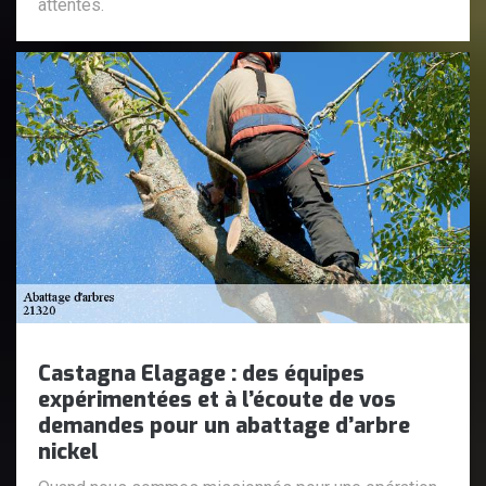
attentes.
Castagna Elagage : des équipes
expérimentées et à l’écoute de vos
demandes pour un abattage d’arbre
nickel