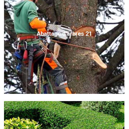
Abattage d'arbres 21