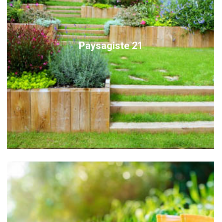
Paysagiste 21