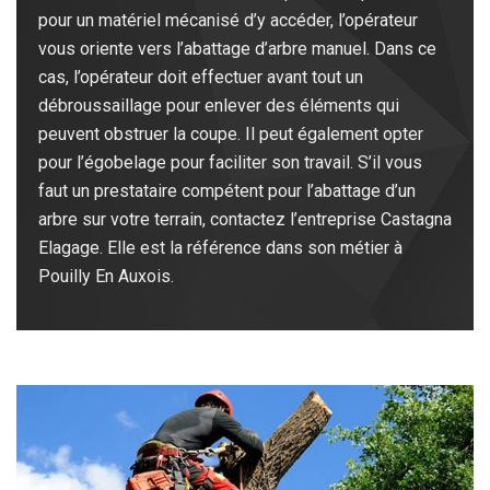
pour un matériel mécanisé d’y accéder, l’opérateur
vous oriente vers l’abattage d’arbre manuel. Dans ce
cas, l’opérateur doit effectuer avant tout un
débroussaillage pour enlever des éléments qui
peuvent obstruer la coupe. Il peut également opter
pour l’égobelage pour faciliter son travail. S’il vous
faut un prestataire compétent pour l’abattage d’un
arbre sur votre terrain, contactez l’entreprise Castagna
Elagage. Elle est la référence dans son métier à
Pouilly En Auxois.