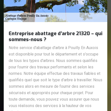
Entreprise abattage d’arbre 21320 – qui
sommes-nous ?
Notre service d'abattage d'arbre à Pouilly En Auxois
est disponible pour tout le département et s'occupe
de tous les types d'arbres. Nous sommes qualifiés
pour fournir des travaux performants et selon les
normes. Notre équipe effectue des travaux fiables et
qualifiés quel que soit le type d’arbre à travailler. Nous
sommes alors en mesure de fournir des services
sécurisés et appropriés pour chaque projet. Pour
toute demande, vous pouvez vous assurer que nous
vous réalisons des services à la hauteur de vos