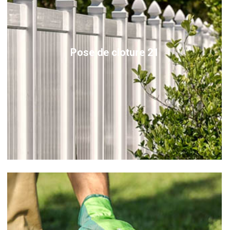
Pose de cloture 21