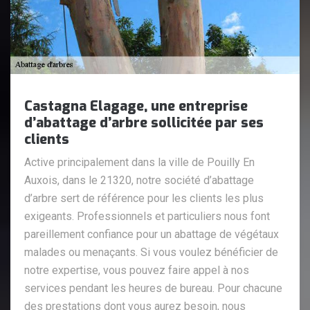
Castagna Elagage, une entreprise
d’abattage d’arbre sollicitée par ses
clients
Active principalement dans la ville de Pouilly En
Auxois, dans le 21320, notre société d’abattage
d’arbre sert de référence pour les clients les plus
exigeants. Professionnels et particuliers nous font
pareillement confiance pour un abattage de végétaux
malades ou menaçants. Si vous voulez bénéficier de
notre expertise, vous pouvez faire appel à nos
services pendant les heures de bureau. Pour chacune
des prestations dont vous aurez besoin, nous