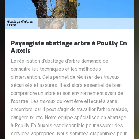
Paysagiste abattage arbre à Pouilly En
Auxois
La réalisation d’abattage d’arbre demande de
connaître les techniques et les méthodes
d’intervention. Cela permet de réaliser des travaux
sécurisés et assurés. Il est alors essentiel de bien
comprendre un arbre et son environnement avant de
l'abattre. Les travaux doivent être effectués sans
encombre, car il peut s'agir de travailler l'arbre malade,
dangereux, etc. Notre équipe spécialisée en abattage
à Pouilly En Auxois est disponible pour assurer des
services appropriés. Nous sommes disponibles pour