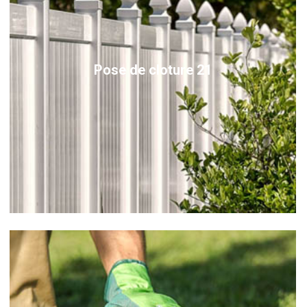
Pose de cloture 21