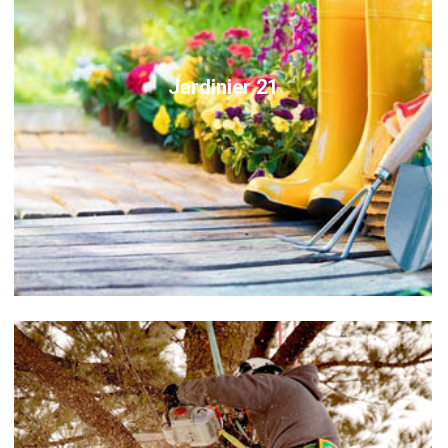
Jardinier 21