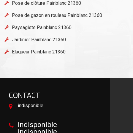
Pose de clôture Painblanc 21360
Pose de gazon en rouleau Painblanc 21360
Paysagiste Painblanc 21360
Jardinier Painblanc 21360
Elagueur Painblanc 21360
CONTACT
indisponible
indisponible
indisponible