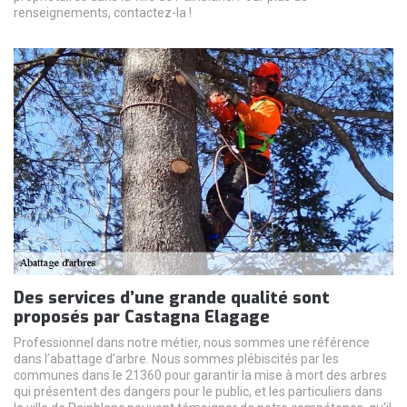
renseignements, contactez-la !
Des services d’une grande qualité sont
proposés par Castagna Elagage
Professionnel dans notre métier, nous sommes une référence
dans l’abattage d’arbre. Nous sommes plébiscités par les
communes dans le 21360 pour garantir la mise à mort des arbres
qui présentent des dangers pour le public, et les particuliers dans