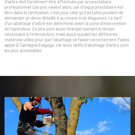
d’arbre doit forcément être effectuée par un prestataire
professionnel. Les prix varient alors, car chaque prestataire est
libre dans la tarification, c’est pour cela qu’il est plus prudent de
demander un devis détaillé à au moins trois élagueurs. Le tarif
d’un abattage d’arbre est déterminé selon la zone d’intervention
de l’opérateur. Ce prix peut aussi changer suivant le temps
nécessaire à l’intervention, mais aussi suivant les différents
matériels utiles pour que l’abattage se fasse correctement. Faites
appel à Castagna Elagage, car leurs tarifs d’abattage d’arbre sont
les plus accessibles.