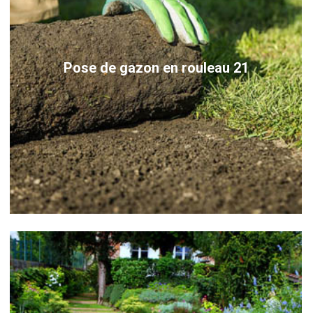
Pose de gazon en rouleau 21