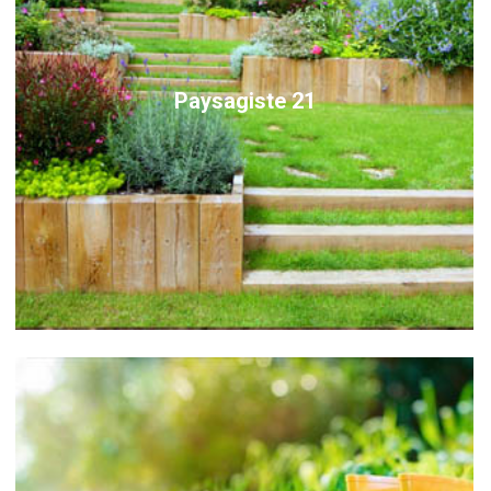
Paysagiste 21