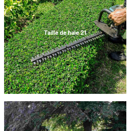
Taille de haie 21