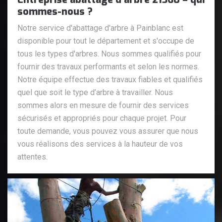
sommes-nous ?
Notre service d'abattage d'arbre à Painblanc est
disponible pour tout le département et s'occupe de
tous les types d'arbres. Nous sommes qualifiés pour
fournir des travaux performants et selon les normes.
Notre équipe effectue des travaux fiables et qualifiés
quel que soit le type d’arbre à travailler. Nous
sommes alors en mesure de fournir des services
sécurisés et appropriés pour chaque projet. Pour
toute demande, vous pouvez vous assurer que nous
vous réalisons des services à la hauteur de vos
attentes.