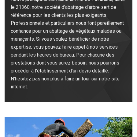
le 21360, notre société d’abattage d’arbre sert de
référence pour les clients les plus exigeants.
Professionnels et particuliers nous font pareillement
confiance pour un abattage de végétaux malades ou
menaçants. Si vous voulez bénéficier de notre
expertise, vous pouvez faire appel à nos services
pendant les heures de bureau. Pour chacune des
prestations dont vous aurez besoin, nous pourrons
procéder à l’établissement d’un devis détaillé.
N’hésitez pas non plus à faire un tour sur notre site
internet.