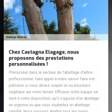
Chez Castagna Elagage, nous
proposons des prestations
personnalisées !
Précurseur dans le secteur de l’abattage d’arbre
professionnel, faire appel à notre savoir-faire est
judicieux si vous devez couper un ou plusieurs
végétaux sur votre terrain. Efficace, notre équipe se
tient à votre disposition, qu’il s’agisse d’un abattage
en urgence ou que vous souhaitez un abattage
planifié. Nous pouvons abattre tous les types