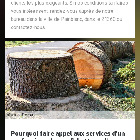
clients les plus exigeants. Si nos conditions tarifaires
vous intéressent, rendez-vous auprès de notre
bureau dans la ville de Painblanc, dans le 21360 ou
contactez-nous.
Pourquoi faire appel aux services d’un