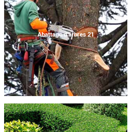
Abattage d'arbres 21