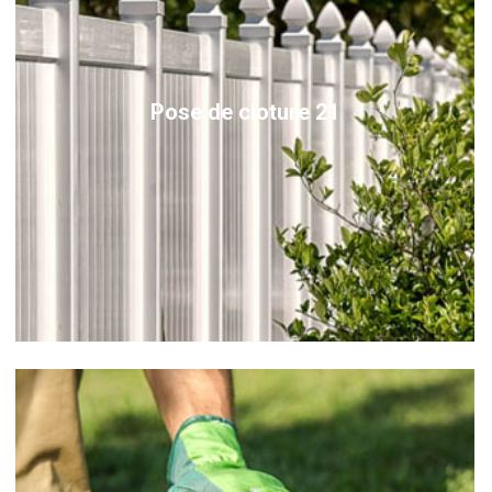
Pose de cloture 21