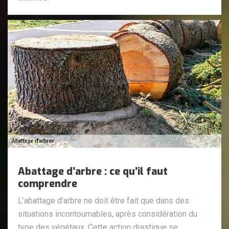
Abattage d’arbre : ce qu’il faut
comprendre
L’abattage d’arbre ne doit être fait que dans des
situations incontournables, après considération du
type des végétaux. Cette action drastique se