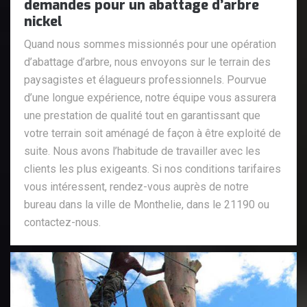
demandes pour un abattage d’arbre
nickel
Quand nous sommes missionnés pour une opération
d’abattage d’arbre, nous envoyons sur le terrain des
paysagistes et élagueurs professionnels. Pourvue
d’une longue expérience, notre équipe vous assurera
une prestation de qualité tout en garantissant que
votre terrain soit aménagé de façon à être exploité de
suite. Nous avons l’habitude de travailler avec les
clients les plus exigeants. Si nos conditions tarifaires
vous intéressent, rendez-vous auprès de notre
bureau dans la ville de Monthelie, dans le 21190 ou
contactez-nous.