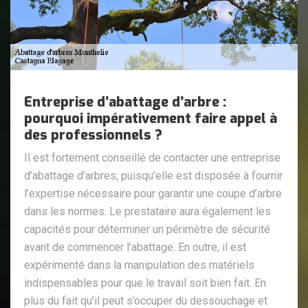
Entreprise d’abattage d’arbre :
pourquoi impérativement faire appel à
des professionnels ?
Il est fortement conseillé de contacter une entreprise
d’abattage d’arbres, puisqu’elle est disposée à fournir
l’expertise nécessaire pour garantir une coupe d’arbre
dans les normes. Le prestataire aura également les
capacités pour déterminer un périmètre de sécurité
avant de commencer l’abattage. En outre, il est
expérimenté dans la manipulation des matériels
indispensables pour que le travail soit bien fait. En
plus du fait qu’il peut s’occuper du dessouchage et