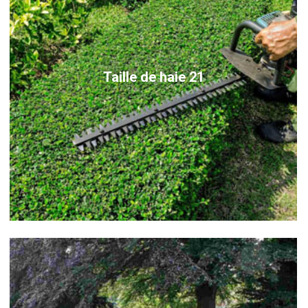
Taille de haie 21