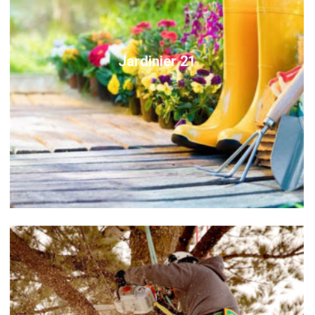
Jardinier 21