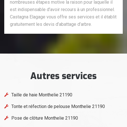
nombreuses étapes motive la raison pour laquelle il
est indispensable d’avoir recours à un professionnel.
Castagna Elagage vous offre ses services et il établit
gratuitement les devis d’abattage d’arbre.
Autres services
Taille de haie Monthelie 21190
Tonte et réfection de pelouse Monthelie 21190
Pose de clôture Monthelie 21190