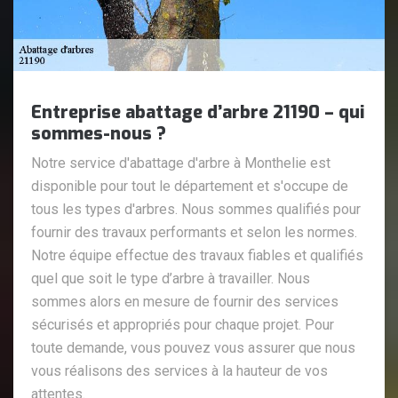
Entreprise abattage d’arbre 21190 – qui
sommes-nous ?
Notre service d'abattage d'arbre à Monthelie est
disponible pour tout le département et s'occupe de
tous les types d'arbres. Nous sommes qualifiés pour
fournir des travaux performants et selon les normes.
Notre équipe effectue des travaux fiables et qualifiés
quel que soit le type d’arbre à travailler. Nous
sommes alors en mesure de fournir des services
sécurisés et appropriés pour chaque projet. Pour
toute demande, vous pouvez vous assurer que nous
vous réalisons des services à la hauteur de vos
attentes.