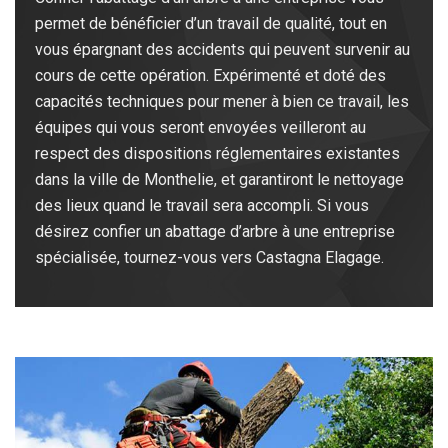
permet de bénéficier d’un travail de qualité, tout en
vous épargnant des accidents qui peuvent survenir au
cours de cette opération. Expérimenté et doté des
capacités techniques pour mener à bien ce travail, les
équipes qui vous seront envoyées veilleront au
respect des dispositions réglementaires existantes
dans la ville de Monthelie, et garantiront le nettoyage
des lieux quand le travail sera accompli. Si vous
désirez confier un abattage d’arbre à une entreprise
spécialisée, tournez-vous vers Castagna Elagage.