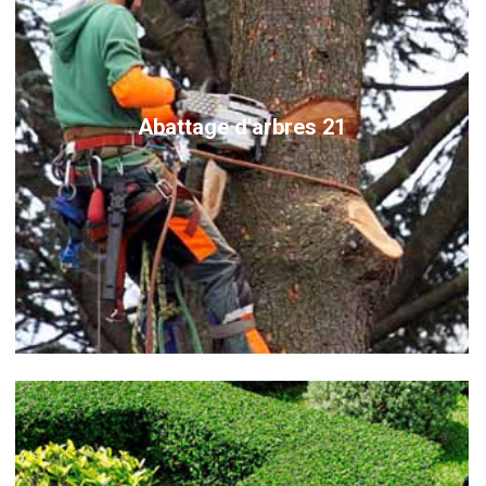
Abattage d'arbres 21