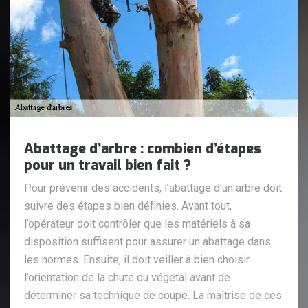
Abattage d’arbre : combien d’étapes
pour un travail bien fait ?
Pour prévenir des accidents, l’abattage d’un arbre doit
suivre des étapes bien définies. Avant tout,
l’opérateur doit contrôler que les matériels à sa
disposition suffisent pour assurer un abattage dans
les normes. Ensuite, il doit veiller à bien choisir
l’orientation de la chute du végétal avant de
déterminer sa technique de coupe. La maîtrise de ces