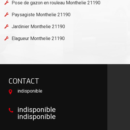
Pose de gazon en rouleau Monthelie 21190
Paysagiste Monthelie 21190
Jardinier Monthelie 21190
Elagueur Monthelie 21190
CONTACT
indisponible
indisponible
indisponible