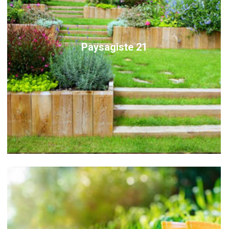
Paysagiste 21