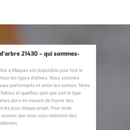
 d’arbre 21430 – qui sommes-
rbre à Maupas est disponible pour tout le
 tous les types d'arbres. Nous sommes
ravaux performants et selon les normes. Notre
iables et qualifiés quel que soit le type
ommes alors en mesure de fournir des
riés pour chaque projet. Pour toute
assurer que nous vous réalisons des
 attentes.