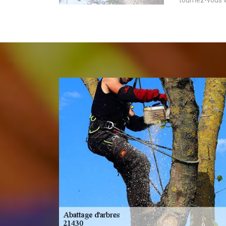
tournez-vous 