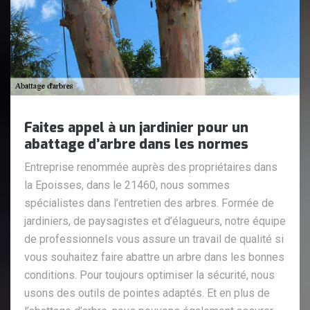
Faites appel à un jardinier pour un
abattage d’arbre dans les normes
Entreprise renommée auprès des propriétaires dans
la Epoisses, dans le 21460, nous sommes
spécialistes dans l’entretien des arbres. Formée de
jardiniers, de paysagistes et d’élagueurs, notre équipe
de professionnels vous assure un travail de qualité si
vous souhaitez faire abattre un arbre dans les bonnes
conditions. Pour toujours optimiser la sécurité, nous
usons des outils de pointes adaptés. Et en plus de