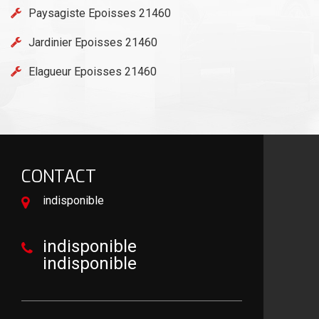
Paysagiste Epoisses 21460
Jardinier Epoisses 21460
Elagueur Epoisses 21460
CONTACT
indisponible
indisponible
indisponible