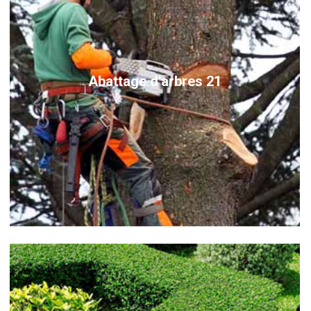
Abattage d'arbres 21