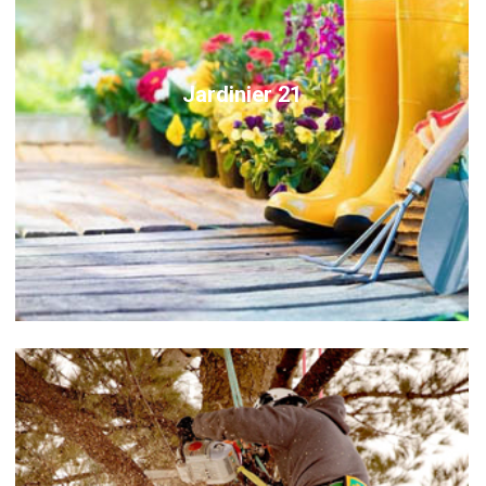
Jardinier 21