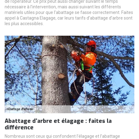
de l’opérateur. Ce prix peut aussi changer suivant le temps
nécessaire à l’intervention, mais aussi suivant les différents
matériels utiles pour que l’abattage se fasse correctement. Faites
appel à Castagna Elagage, car leurs tarifs d’abattage d’arbre sont
les plus accessibles.
Abattage d’arbre et élagage : faites la
différence
Nombreux sont ceux qui confondent l’élagage et l’abattage