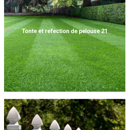
Tonte et refection de pelouse 21