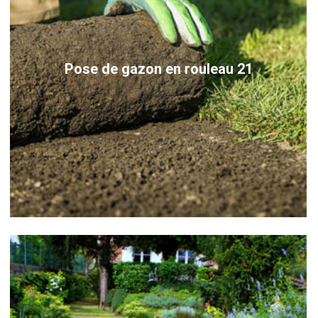
Pose de gazon en rouleau 21