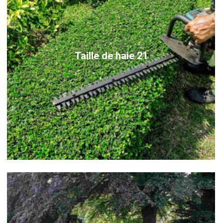
Taille de haie 21