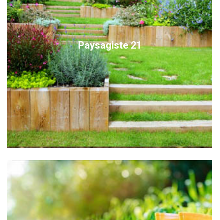
Paysagiste 21