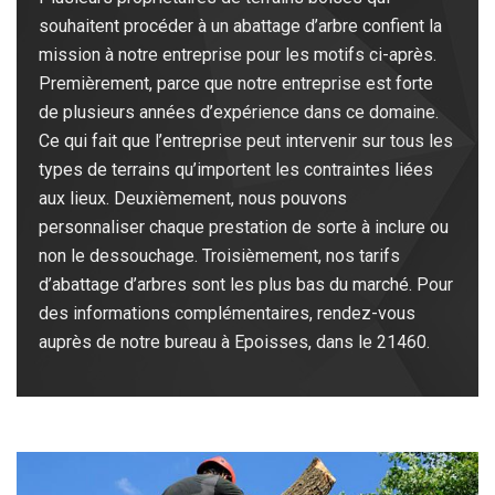
souhaitent procéder à un abattage d’arbre confient la
mission à notre entreprise pour les motifs ci-après.
Premièrement, parce que notre entreprise est forte
de plusieurs années d’expérience dans ce domaine.
Ce qui fait que l’entreprise peut intervenir sur tous les
types de terrains qu’importent les contraintes liées
aux lieux. Deuxièmement, nous pouvons
personnaliser chaque prestation de sorte à inclure ou
non le dessouchage. Troisièmement, nos tarifs
d’abattage d’arbres sont les plus bas du marché. Pour
des informations complémentaires, rendez-vous
auprès de notre bureau à Epoisses, dans le 21460.