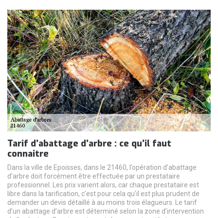
Tarif d’abattage d’arbre : ce qu’il faut
connaitre
Dans la ville de Epoisses, dans le 21460, l’opération d’abattage
d’arbre doit forcément être effectuée par un prestataire
professionnel. Les prix varient alors, car chaque prestataire est
libre dans la tarification, c’est pour cela qu’il est plus prudent de
demander un devis détaillé à au moins trois élagueurs. Le tarif
d’un abattage d’arbre est déterminé selon la zone d’intervention