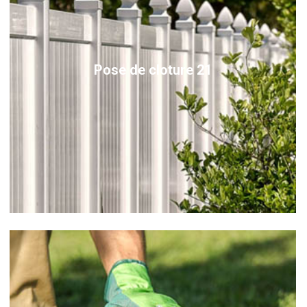
Pose de cloture 21