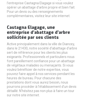
l’entreprise Castagna Elagage si vous voulez
opérer un abattage d’arbre propre et bien fait.
Pour un devis ou des renseignements
complémentaires, visitez leur site internet.
Castagna Elagage, une
entreprise d’abattage d’arbre
sollicitée par ses clients
Active principalement dans la ville de Diancey,
dans le 21430, notre société d’abattage d’arbre
sert de référence pour les clients les plus
exigeants. Professionnels et particuliers nous
font pareillement confiance pour un abattage
de végétaux malades ou menaçants. Si vous
voulez bénéficier de notre expertise, vous
pouvez faire appel à nos services pendant les
heures de bureau. Pour chacune des
prestations dont vous aurez besoin, nous
pourrons procéder à l’établissement d’un devis
détaillé. N’hésitez pas non plus à faire un tour
sur notre site internet.