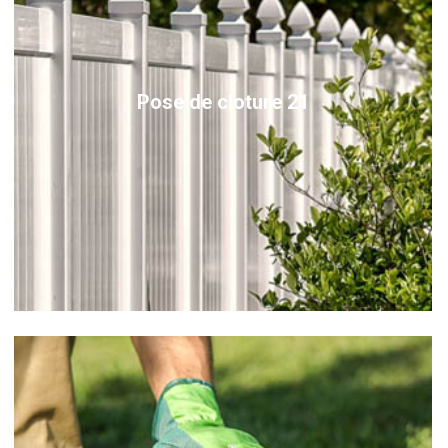
Pose de cloture 21