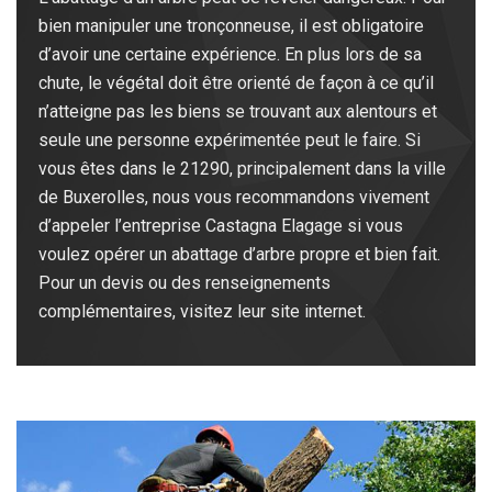
bien manipuler une tronçonneuse, il est obligatoire
d’avoir une certaine expérience. En plus lors de sa
chute, le végétal doit être orienté de façon à ce qu’il
n’atteigne pas les biens se trouvant aux alentours et
seule une personne expérimentée peut le faire. Si
vous êtes dans le 21290, principalement dans la ville
de Buxerolles, nous vous recommandons vivement
d’appeler l’entreprise Castagna Elagage si vous
voulez opérer un abattage d’arbre propre et bien fait.
Pour un devis ou des renseignements
complémentaires, visitez leur site internet.