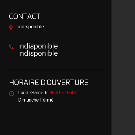
CONTACT
indisponible
indisponible
indisponible
HORAIRE D'OUVERTURE
Lundi-Samedi:
8h00 - 18h00
Dimanche Férmé