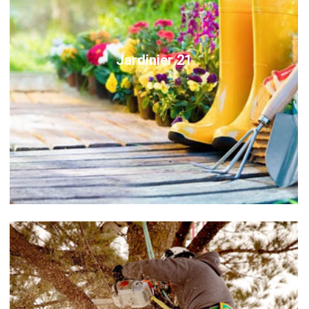
Jardinier 21