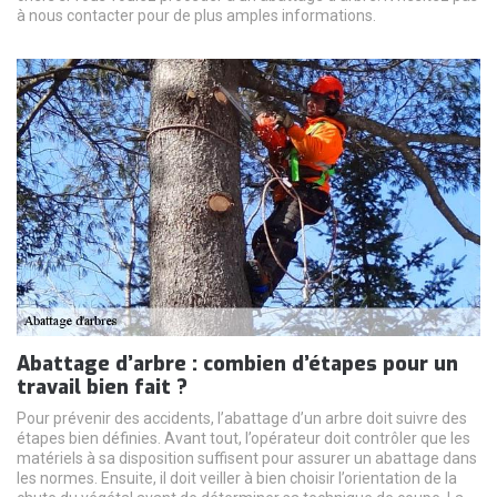
à nous contacter pour de plus amples informations.
Abattage d’arbre : combien d’étapes pour un
travail bien fait ?
Pour prévenir des accidents, l’abattage d’un arbre doit suivre des
étapes bien définies. Avant tout, l’opérateur doit contrôler que les
matériels à sa disposition suffisent pour assurer un abattage dans
les normes. Ensuite, il doit veiller à bien choisir l’orientation de la