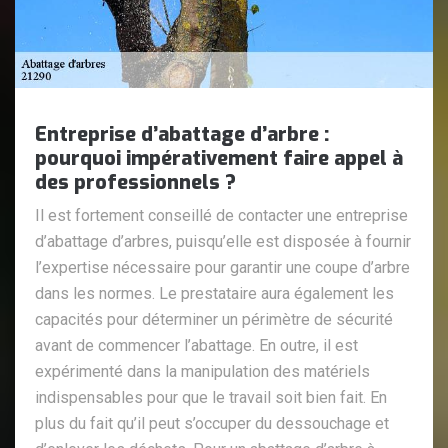
Entreprise d’abattage d’arbre :
pourquoi impérativement faire appel à
des professionnels ?
Il est fortement conseillé de contacter une entreprise
d’abattage d’arbres, puisqu’elle est disposée à fournir
l’expertise nécessaire pour garantir une coupe d’arbre
dans les normes. Le prestataire aura également les
capacités pour déterminer un périmètre de sécurité
avant de commencer l’abattage. En outre, il est
expérimenté dans la manipulation des matériels
indispensables pour que le travail soit bien fait. En
plus du fait qu’il peut s’occuper du dessouchage et