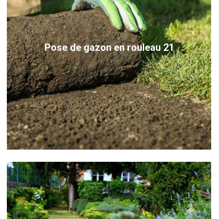
Pose de gazon en rouleau 21