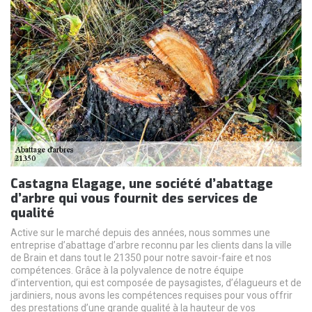
Castagna Elagage, une société d’abattage
d’arbre qui vous fournit des services de
qualité
Active sur le marché depuis des années, nous sommes une
entreprise d’abattage d’arbre reconnu par les clients dans la ville
de Brain et dans tout le 21350 pour notre savoir-faire et nos
compétences. Grâce à la polyvalence de notre équipe
d’intervention, qui est composée de paysagistes, d’élagueurs et de
jardiniers, nous avons les compétences requises pour vous offrir
des prestations d’une grande qualité à la hauteur de vos