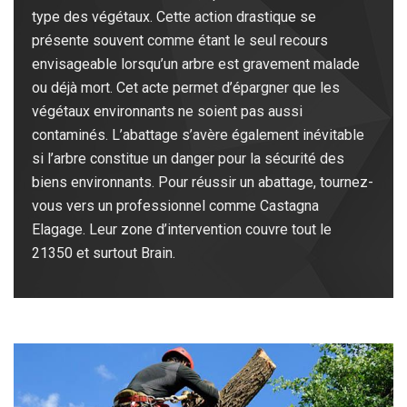
type des végétaux. Cette action drastique se
présente souvent comme étant le seul recours
envisageable lorsqu’un arbre est gravement malade
ou déjà mort. Cet acte permet d’épargner que les
végétaux environnants ne soient pas aussi
contaminés. L’abattage s’avère également inévitable
si l’arbre constitue un danger pour la sécurité des
biens environnants. Pour réussir un abattage, tournez-
vous vers un professionnel comme Castagna
Elagage. Leur zone d’intervention couvre tout le
21350 et surtout Brain.