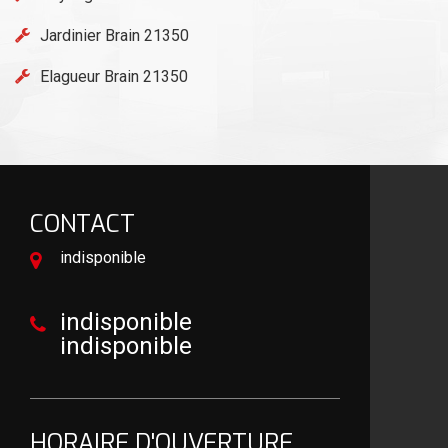
Jardinier Brain 21350
Elagueur Brain 21350
CONTACT
indisponible
indisponible
indisponible
HORAIRE D'OUVERTURE