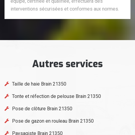
équipe, certifiée et qualifiée, effectuera des
interventions sécurisées et conformes aux normes.
Autres services
Taille de haie Brain 21350
Tonte et réfection de pelouse Brain 21350
Pose de clôture Brain 21350
Pose de gazon en rouleau Brain 21350
Paysagiste Brain 21350