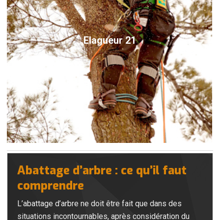
Elagueur 21
Abattage d’arbre : ce qu’il faut
comprendre
L’abattage d’arbre ne doit être fait que dans des
situations incontournables, après considération du