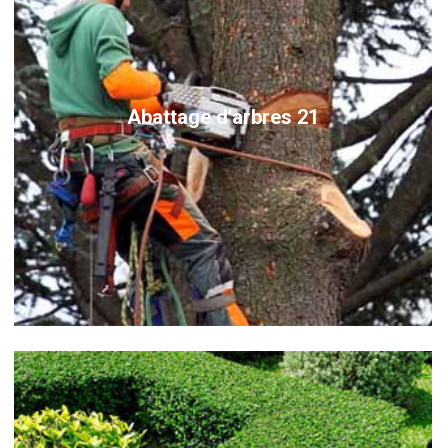
Abattage d'arbres 21