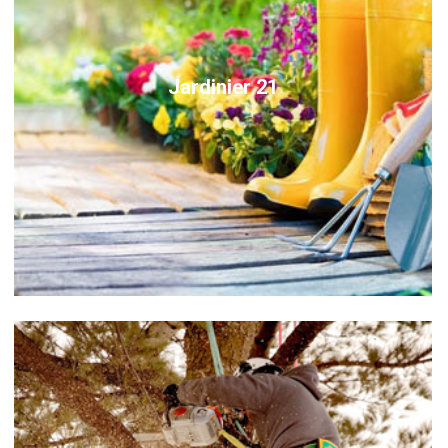
Jardinier 21