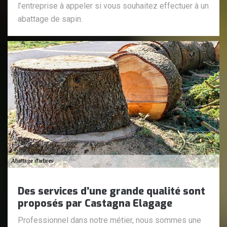
l’entreprise à appeler si vous souhaitez effectuer à un
abattage de sapin.
Des services d’une grande qualité sont
proposés par Castagna Elagage
Professionnel dans notre métier, nous sommes une