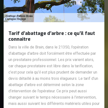
Tarif d’abattage d’arbre : ce qu’il faut
connaitre
Dans la ville de Brain, dans le 21350, l’opération
d’abattage d’arbre doit forcément être effectuée par
un prestataire professionnel. Les prix varient alors,
car chaque prestataire est libre dans la tarification,
c’est pour cela qu’il est plus prudent de demander un
devis détaillé à au moins trois élagueurs. Le tarif d’un
abattage d’arbre est déterminé selon la zone
d’intervention de l’opérateur. Ce prix peut aussi
changer suivant le temps nécessaire à l’intervention,
mais aussi suivant les différents matériels utiles pour