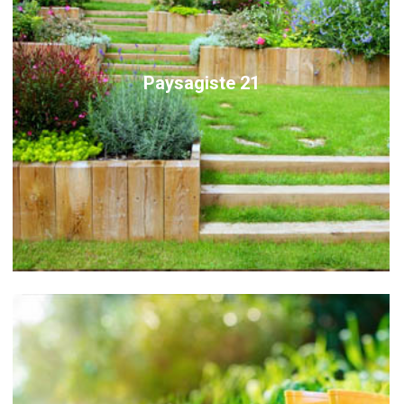
Paysagiste 21