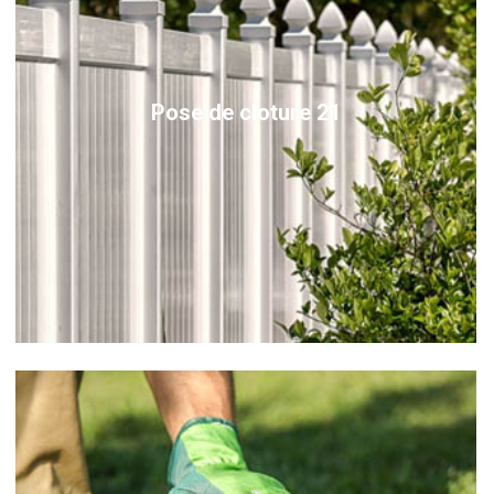
Pose de cloture 21