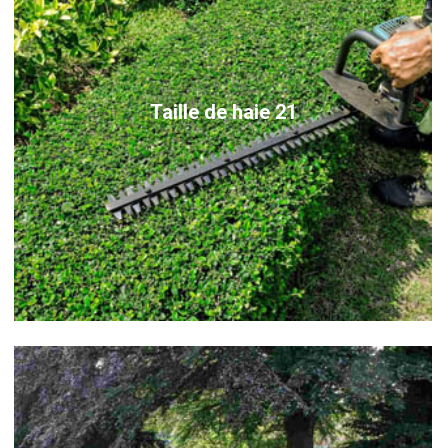
Taille de haie 21