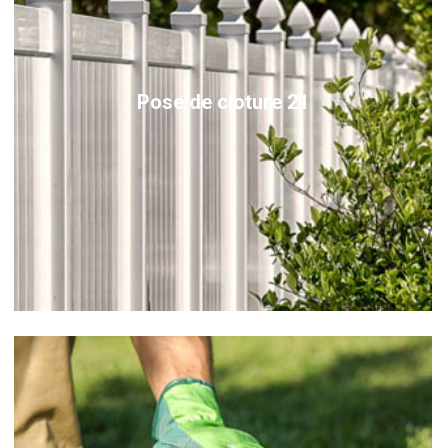
Pose de cloture 21