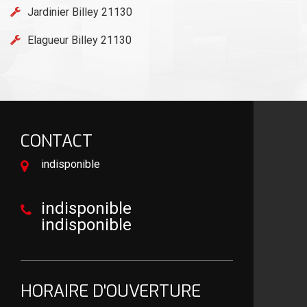
Jardinier Billey 21130
Elagueur Billey 21130
CONTACT
indisponible
indisponible
indisponible
HORAIRE D'OUVERTURE