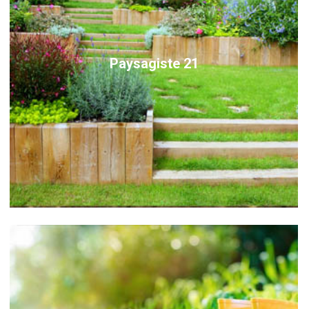
Paysagiste 21