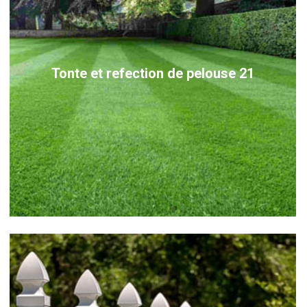
Tonte et refection de pelouse 21