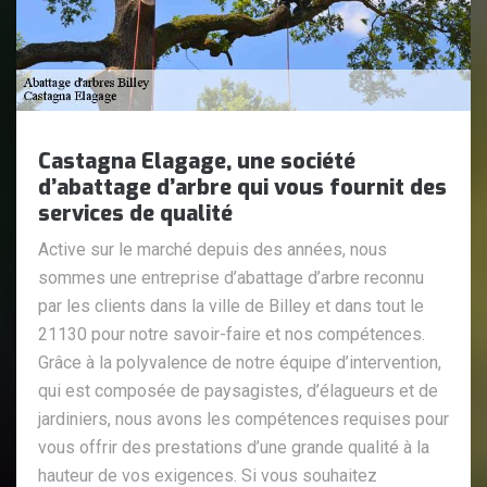
Castagna Elagage, une société
d’abattage d’arbre qui vous fournit des
services de qualité
Active sur le marché depuis des années, nous
sommes une entreprise d’abattage d’arbre reconnu
par les clients dans la ville de Billey et dans tout le
21130 pour notre savoir-faire et nos compétences.
Grâce à la polyvalence de notre équipe d’intervention,
qui est composée de paysagistes, d’élagueurs et de
jardiniers, nous avons les compétences requises pour
vous offrir des prestations d’une grande qualité à la
hauteur de vos exigences. Si vous souhaitez