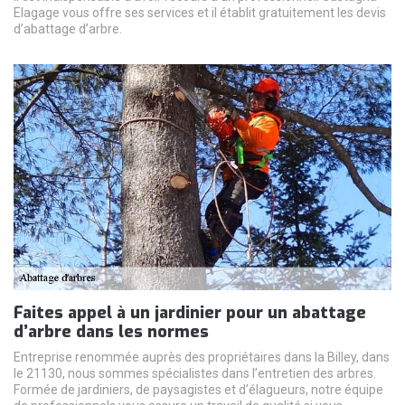
Elagage vous offre ses services et il établit gratuitement les devis
d’abattage d’arbre.
Faites appel à un jardinier pour un abattage
d’arbre dans les normes
Entreprise renommée auprès des propriétaires dans la Billey, dans
le 21130, nous sommes spécialistes dans l’entretien des arbres.
Formée de jardiniers, de paysagistes et d’élagueurs, notre équipe