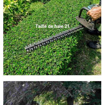
Taille de haie 21