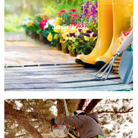
Jardinier 21