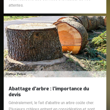
attentes.
Abattage d’arbre : l’importance du
devis
Généralement, le fait d’abattre un arbre coûte cher.
Plusieurs critères entrent en considération et sont