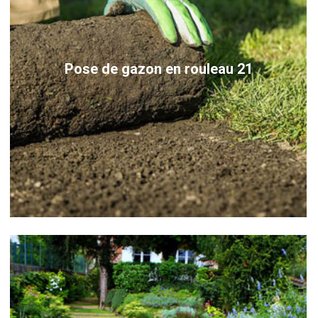
Pose de gazon en rouleau 21