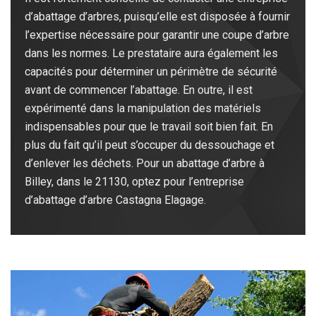
d’abattage d’arbres, puisqu’elle est disposée à fournir
l’expertise nécessaire pour garantir une coupe d’arbre
dans les normes. Le prestataire aura également les
capacités pour déterminer un périmètre de sécurité
avant de commencer l’abattage. En outre, il est
expérimenté dans la manipulation des matériels
indispensables pour que le travail soit bien fait. En
plus du fait qu’il peut s’occuper du dessouchage et
d’enlever les déchets. Pour un abattage d’arbre à
Billey, dans le 21130, optez pour l’entreprise
d’abattage d’arbre Castagna Elagage.