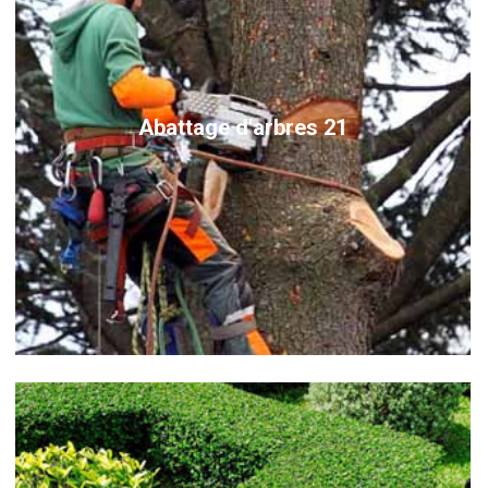
Abattage d'arbres 21