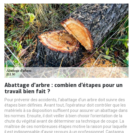
Abattage d’arbre : combien d’étapes pour un
travail bien fait ?
Pour prévenir des accidents, l’abattage d’un arbre doit suivre des
étapes bien définies. Avant tout, l’opérateur doit contrôler que les
matériels à sa disposition suffisent pour assurer un abattage dans
les normes. Ensuite, il doit veiller à bien choisir l’orientation de la
chute du végétal avant de déterminer sa technique de coupe. La
maîtrise de ces nombreuses étapes motive la raison pour laquelle
il est indispensable d’avoir recours à un professionnel. Castagna