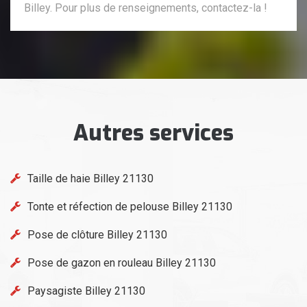
Billey. Pour plus de renseignements, contactez-la !
Autres services
Taille de haie Billey 21130
Tonte et réfection de pelouse Billey 21130
Pose de clôture Billey 21130
Pose de gazon en rouleau Billey 21130
Paysagiste Billey 21130